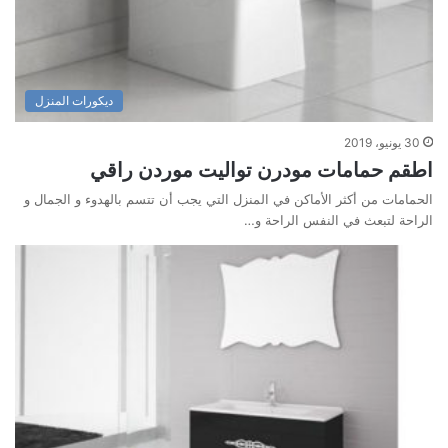
ديكورات المنزل
30 يونيو، 2019
اطقم حمامات مودرن تواليت موردن راقي
الحمامات من أكثر الأماكن في المنزل التي يجب أن تتسم بالهدوء و الجمال و
الراحة لتبعث في النفس الراحة و…