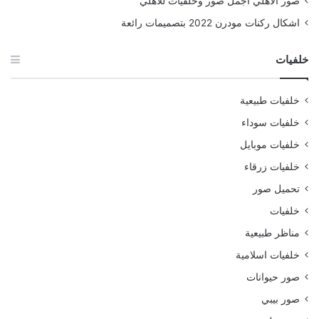
صور الأهلي أجمل صور وخلفيات للأهلي
اشكال ركنات مودرن 2022 بتصميمات رائعة
خلفيات
خلفيات طبيعية
خلفيات سوداء
خلفيات موبايل
خلفيات زرقاء
تحميل صور
خلفيات
مناظر طبيعية
خلفيات اسلامية
صور حيوانات
صور بيبي