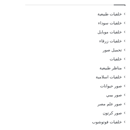
خلفيات طبيعية
خلفيات سوداء
خلفيات موبايل
خلفيات زرقاء
تحميل صور
خلفيات
مناظر طبيعية
خلفيات اسلامية
صور حيوانات
صور بيبي
صور علم مصر
صور كرتون
خلفيات فوتوشوب