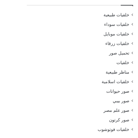
خلفيات طبيعية
خلفيات سوداء
خلفيات موبايل
خلفيات زرقاء
تحميل صور
خلفيات
مناظر طبيعية
خلفيات اسلامية
صور حيوانات
صور بيبي
صور علم مصر
صور كرتون
خلفيات فوتوشوب