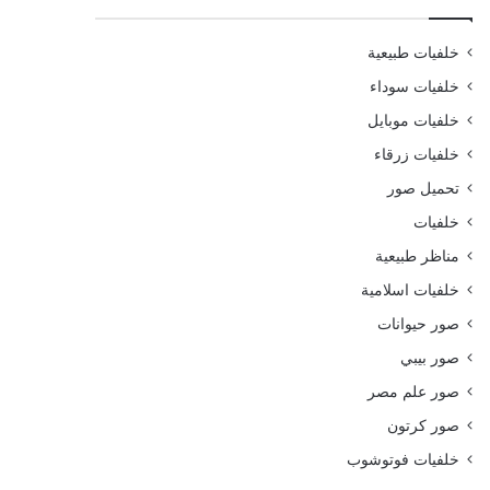
خلفيات طبيعية
خلفيات سوداء
خلفيات موبايل
خلفيات زرقاء
تحميل صور
خلفيات
مناظر طبيعية
خلفيات اسلامية
صور حيوانات
صور بيبي
صور علم مصر
صور كرتون
خلفيات فوتوشوب