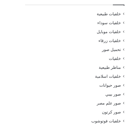
خلفيات طبيعية
خلفيات سوداء
خلفيات موبايل
خلفيات زرقاء
تحميل صور
خلفيات
مناظر طبيعية
خلفيات اسلامية
صور حيوانات
صور بيبي
صور علم مصر
صور كرتون
خلفيات فوتوشوب