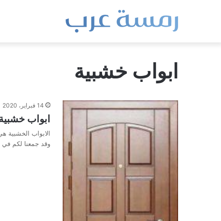
ابواب خشبية
14 فبراير، 2020
ابواب خشبية 
الابواب الخشبية هي
وقد جمعنا لكم في 