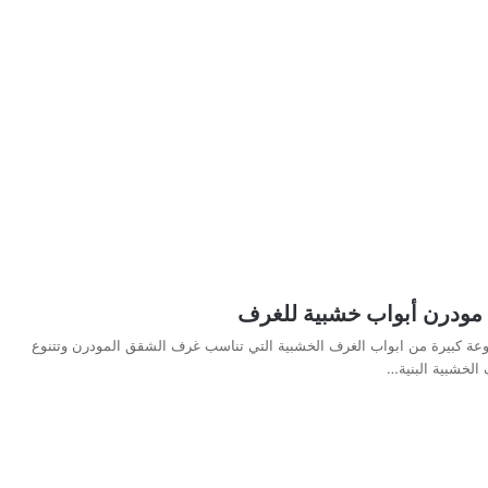
ودرن أبواب خشبية للغرف
موعة كبيرة من ابواب الغرف الخشبية التي تناسب غرف الشقق المودرن وتتنوع
 الخشبية البنية…