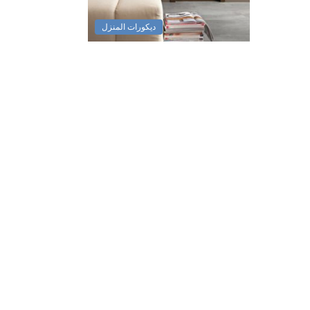
ديكورات المنزل