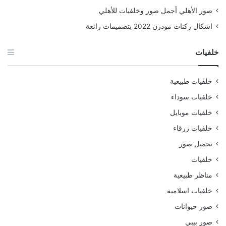
صور الأهلي أجمل صور وخلفيات للأهلي
اشكال ركنات مودرن 2022 بتصميمات رائعة
خلفيات
خلفيات طبيعية
خلفيات سوداء
خلفيات موبايل
خلفيات زرقاء
تحميل صور
خلفيات
مناظر طبيعية
خلفيات اسلامية
صور حيوانات
صور بيبي