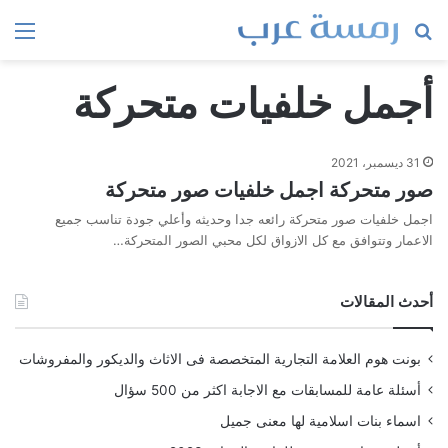
بحث
الق
عن
أجمل خلفيات متحركة
31 ديسمبر، 2021
صور متحركة اجمل خلفيات صور متحركة
اجمل خلفيات صور متحركة رائعه جدا وحديثه وأعلي جودة تناسب جميع
الاعمار وتتوافق مع كل الازواق لكل محبي الصور المتحركة…
أحدث المقالات
بونت هوم العلامة التجارية المتخصصة فى الاثاث والديكور والمفروشات
أسئلة عامة للمسابقات مع الاجابة اكثر من 500 سؤال
اسماء بنات اسلامية لها معنى جميل