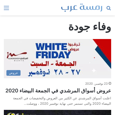
بحث
الق
عن
وفاء جودة
عروض
23 نوفمبر، 2020
عروض أسواق المرشدي في الجمعة البيضاء 2020
اعلنت أسواق المرشدي عن الكثير من العروض والتخفيضات في الجمعة
البيضاء 2020 والتى تستمر حتى نهاية نوفمبر 2020 ، ووصلت…