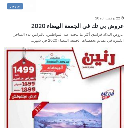
عروض
22 نوفمبر، 2020
عروض بي تك في الجمعة البيضاء 2020
عروض البلاك فرايدي أكثر ما يبحث عنه المواطنين، بالتزامن بدء المتاجر
الكبيرة في تقديم تخفضيات الجمعة البيضاء 2020 في شهر…