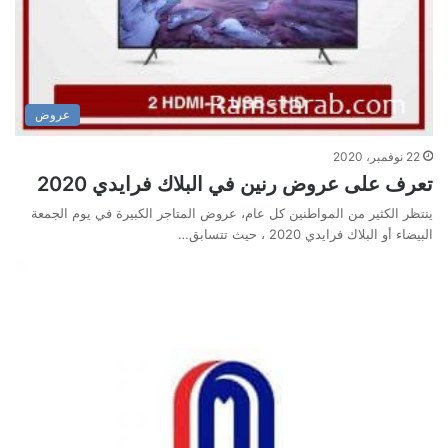
عروض
22 نوفمبر، 2020
تعرف على عروض رنين في البلاك فرايدي 2020
ينتظر الكثير من المواطنين كل عام، عروض المتاجر الكبيرة في يوم الجمعة
البيضاء أو البلاك فرايدي 2020 ، حيث تتسابق…