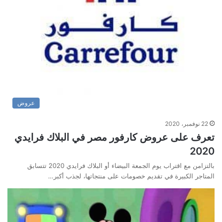
عروض
22 نوفمبر، 2020
تعرف على عروض كارفور مصر في البلاك فرايدي
2020
بالتزامن مع اقتراب يوم الجمعة البيضاء أو البلاك فرايدي 2020 تتسابق
المتاجر الكبيرة في تقديم خصومات على منتجاتها، لجذب أكبر…