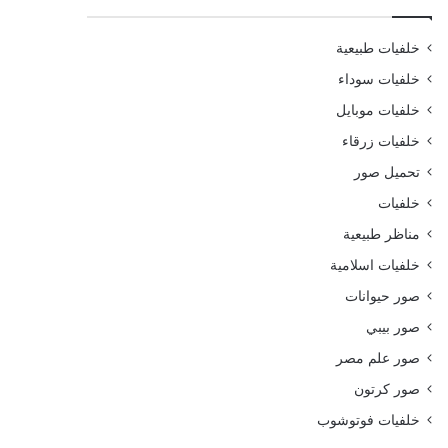
خلفيات طبيعية
خلفيات سوداء
خلفيات موبايل
خلفيات زرقاء
تحميل صور
خلفيات
مناظر طبيعية
خلفيات اسلامية
صور حيوانات
صور بيبي
صور علم مصر
صور كرتون
خلفيات فوتوشوب