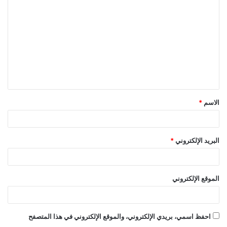
ل
ت
ع
ل
ي
ق
الاسم
*
*
البريد الإلكتروني
*
الموقع الإلكتروني
احفظ اسمي، بريدي الإلكتروني، والموقع الإلكتروني في هذا المتصفح