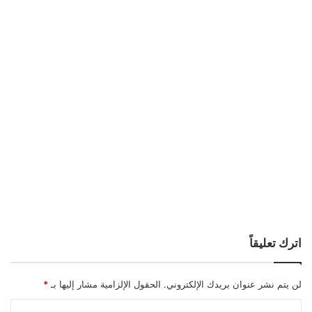
اترك تعليقاً
لن يتم نشر عنوان بريدك الإلكتروني.
الحقول الإلزامية مشار إليها بـ
*
ا