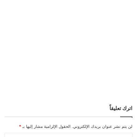
اترك تعليقاً
لن يتم نشر عنوان بريدك الإلكتروني.
الحقول الإلزامية مشار إليها بـ
*