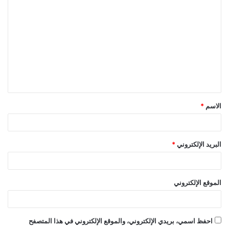
ا
ل
ت
ع
ل
ي
ق
الاسم
*
*
البريد الإلكتروني
*
الموقع الإلكتروني
احفظ اسمي، بريدي الإلكتروني، والموقع الإلكتروني في هذا المتصفح