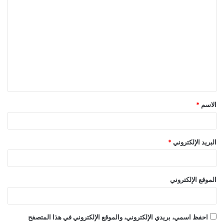
ا
ل
ت
ع
ل
ي
ق
الاسم
*
*
البريد الإلكتروني
*
الموقع الإلكتروني
احفظ اسمي، بريدي الإلكتروني، والموقع الإلكتروني في هذا المتصفح