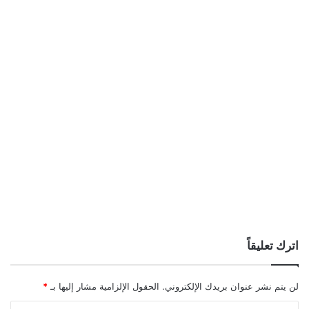
اترك تعليقاً
لن يتم نشر عنوان بريدك الإلكتروني.
الحقول الإلزامية مشار إليها بـ
*