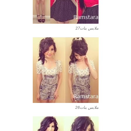
ملابس بنات27
ملابس بنات26