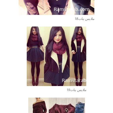
ملابس بنات18
ملابس بنات19