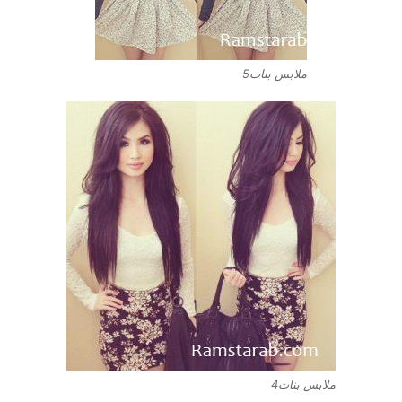
ملابس بنات5
ملابس بنات4