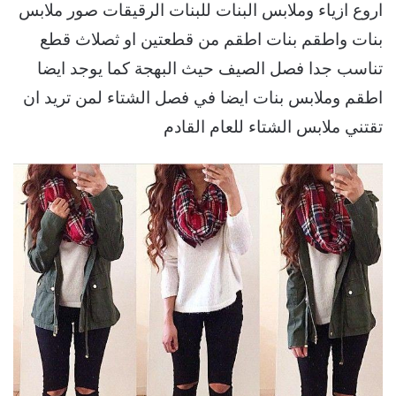
اروع ازياء وملابس البنات للبنات الرقيقات صور ملابس
بنات واطقم بنات اطقم من قطعتين او ثصلاث قطع
تناسب جدا فصل الصيف حيث البهجة كما يوجد ايضا
اطقم وملابس بنات ايضا في فصل الشتاء لمن تريد ان
تقتني ملابس الشتاء للعام القادم