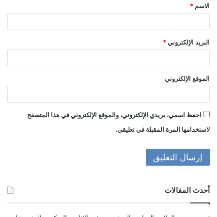
الاسم
*
*
البريد الإلكتروني
*
الموقع الإلكتروني
احفظ اسمي، بريدي الإلكتروني، والموقع الإلكتروني في هذا المتصفح
لاستخدامها المرة المقبلة في تعليقي.
أحدث المقالات