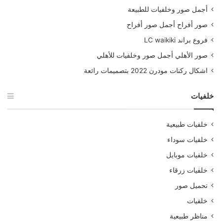
أجمل صور وخلفيات للطبيعة
صور أفراح أجمل صور أفراح
فروع براند LC waikiki
صور الأهلي أجمل صور وخلفيات للأهلي
اشكال ركنات مودرن 2022 بتصميمات رائعة
خلفيات
خلفيات طبيعية
خلفيات سوداء
خلفيات موبايل
خلفيات زرقاء
تحميل صور
خلفيات
مناظر طبيعية