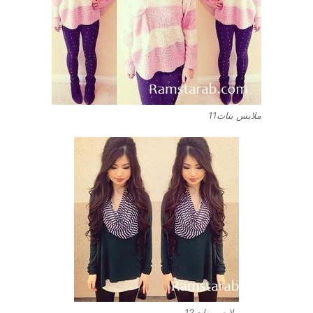
ملابس بنات11
ملابس بنات12