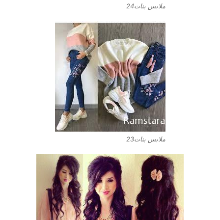
ملابس بنات24
ملابس بنات23