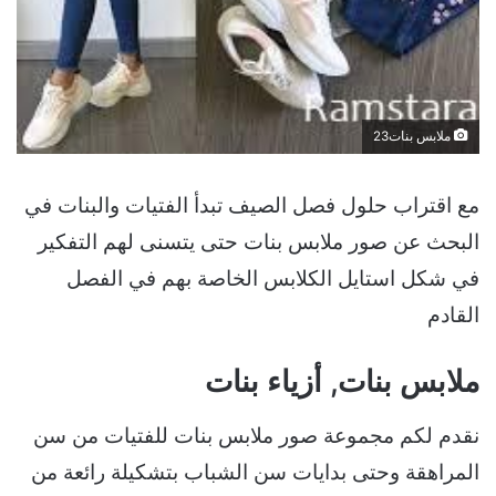
ملابس بنات23
مع اقتراب حلول فصل الصيف تبدأ الفتيات والبنات في
البحث عن صور ملابس بنات حتى يتسنى لهم التفكير
في شكل استايل الكلابس الخاصة بهم في الفصل
القادم
ملابس بنات, أزياء بنات
نقدم لكم مجموعة صور ملابس بنات للفتيات من سن
المراهقة وحتى بدايات سن الشباب بتشكيلة رائعة من