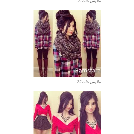
ملابس بنات21
ملابس بنات22