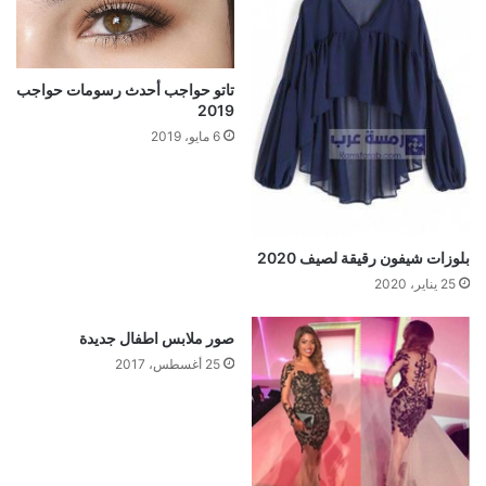
تاتو حواجب أحدث رسومات حواجب
2019
6 مايو، 2019
بلوزات شيفون رقيقة لصيف 2020
25 يناير، 2020
صور ملابس اطفال جديدة
25 أغسطس، 2017