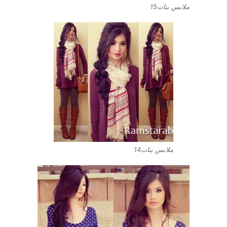
ملابس بنات15
ملابس بنات14