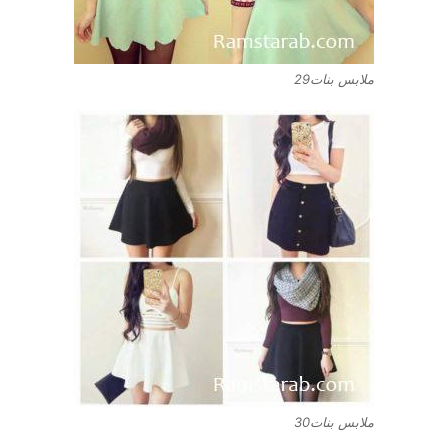
ملابس بنات29
ملابس بنات30