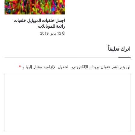
اجمل خلفيات الموبايل خلفيات
رائعة للموبايلات
12 مايو، 2019
اترك تعليقاً
لن يتم نشر عنوان بريدك الإلكتروني.
الحقول الإلزامية مشار إليها بـ
*
ا
ل
ت
ع
ل
ي
ق