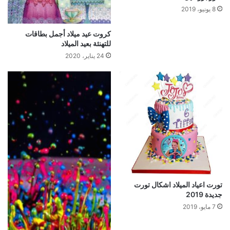
8 يونيو، 2019
كروت عيد ميلاد أجمل بطاقات
للتهنئة بعيد الميلاد
24 يناير، 2020
تورت اعياد الميلاد اشكال تورت
جديدة 2019
7 مايو، 2019