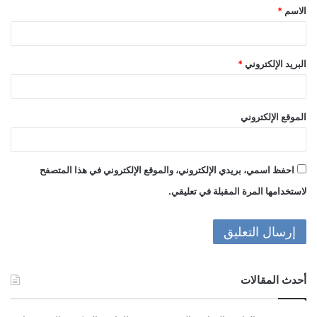
الاسم
*
*
البريد الإلكتروني
*
الموقع الإلكتروني
احفظ اسمي، بريدي الإلكتروني، والموقع الإلكتروني في هذا المتصفح
لاستخدامها المرة المقبلة في تعليقي.
أحدث المقالات