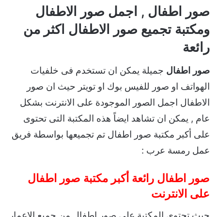
صور اطفال , اجمل صور الاطفال
ومكتبة تجميع صور الاطفال اكثر من
رائعة
صور اطفال
جميلة يمكن ان تستخدم فى خلفيات
الهواتف او صور للفيس بوك او تويتر حيث ان صور
الاطفال اجمل الصور الموجودة على الانترنت بشكل
عام , يمكن ان تشاهد ايضاً هذه المكتبة التى تحتوى
على أكبر مكتبة صور اطفال تم تجميعها بواسطة فريق
عمل رمسة عرب :
صور اطفال رائعة أكبر مكتبة صور اطفال
على الانترنت
حيث تحتوى المكتبة على صور اطفال من جميع الاعمار