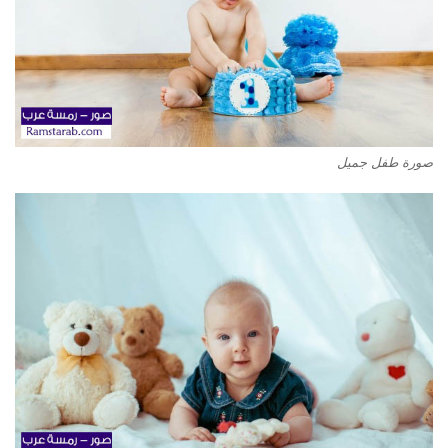
صورة طفل جميل