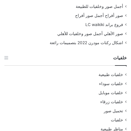
أجمل صور وخلفيات للطبيعة
صور أفراح أجمل صور أفراح
فروع براند LC waikiki
صور الأهلي أجمل صور وخلفيات للأهلي
اشكال ركنات مودرن 2022 بتصميمات رائعة
خلفيات
خلفيات طبيعية
خلفيات سوداء
خلفيات موبايل
خلفيات زرقاء
تحميل صور
خلفيات
مناظر طبيعية