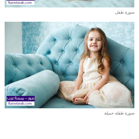
صورة طفل
صورة طفلة جميلة