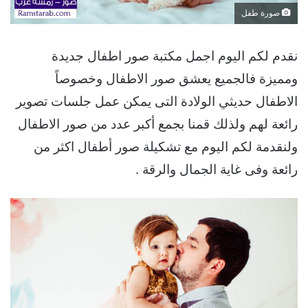
صورة طفل
نقدم لكم اليوم اجمل مكتبة صور اطفال جديدة
ومميزة فالجميع يعشق صور الاطفال وخصوصاً
الاطفال حديثي الولادة التى يمكن عمل جلسات تصوير
رائعة لهم ولذلك قمنا بجمع أكبر عدد من صور الاطفال
ولنقدمة لكم اليوم مع تشكيلة صور أطفال اكثر من
رائعة وفى غاية الجمال والرقة .