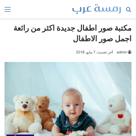
بحث
الق
عن
مكتبة صور اطفال جديدة اكثر من رائعة
اجمل صور الاطفال
admin
آخر تحديث: 7 مايو، 2018