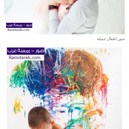
صور اطفال جميلة