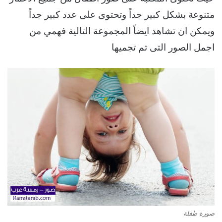
متنوعة بشكل كبير جداً وتحتوى على عدد كبير جداً
ويمكن ان تشاهد ايضاً المجموعة التالية فهمي من
اجمل الصور التى تم تجميها
صورة طفلة