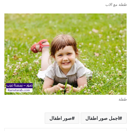
طفلة مع الاب
طفلة
اجمل صور اطفال
صور اطفال