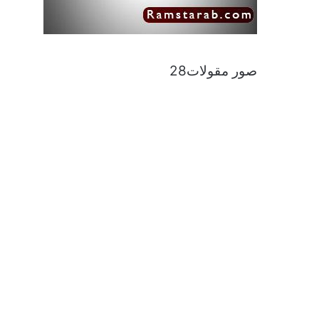
صور مقولات28