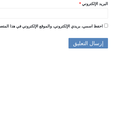
البريد الإلكتروني
*
احفظ اسمي، بريدي الإلكتروني، والموقع الإلكتروني في هذا المتصف