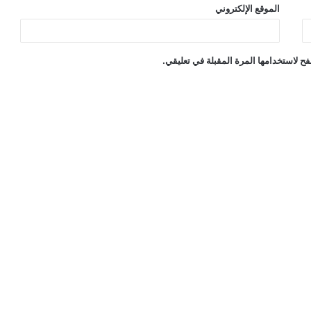
الموقع الإلكتروني
ح لاستخدامها المرة المقبلة في تعليقي.