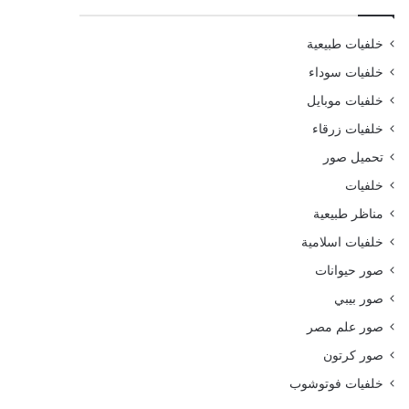
خلفيات طبيعية
خلفيات سوداء
خلفيات موبايل
خلفيات زرقاء
تحميل صور
خلفيات
مناظر طبيعية
خلفيات اسلامية
صور حيوانات
صور بيبي
صور علم مصر
صور كرتون
خلفيات فوتوشوب