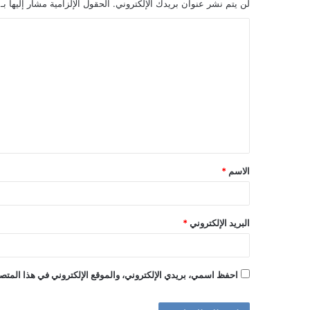
لن يتم نشر عنوان بريدك الإلكتروني.
الحقول الإلزامية مشار إليها بـ
ا
ل
ت
ع
ل
ي
ق
الاسم
*
*
البريد الإلكتروني
*
احفظ اسمي، بريدي الإلكتروني، والموقع الإلكتروني في هذا المتصف