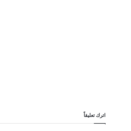
اترك تعليقاً