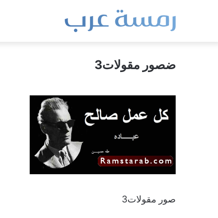
ضصور مقولات3
صور مقولات3