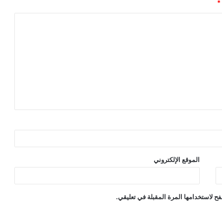
*
الموقع الإلكتروني
ح لاستخدامها المرة المقبلة في تعليقي.