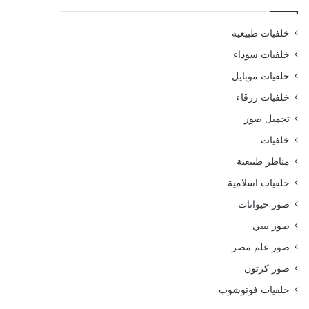
خلفيات طبيعية
خلفيات سوداء
خلفيات موبايل
خلفيات زرقاء
تحميل صور
خلفيات
مناظر طبيعية
خلفيات اسلامية
صور حيوانات
صور بيبي
صور علم مصر
صور كرتون
خلفيات فوتوشوب