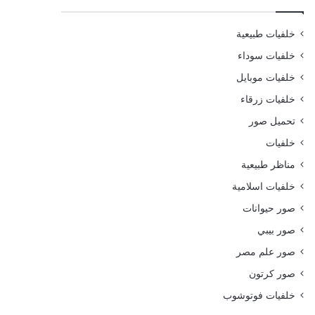
خلفيات طبيعية
خلفيات سوداء
خلفيات موبايل
خلفيات زرقاء
تحميل صور
خلفيات
مناظر طبيعية
خلفيات اسلامية
صور حيوانات
صور بيبي
صور علم مصر
صور كرتون
خلفيات فوتوشوب