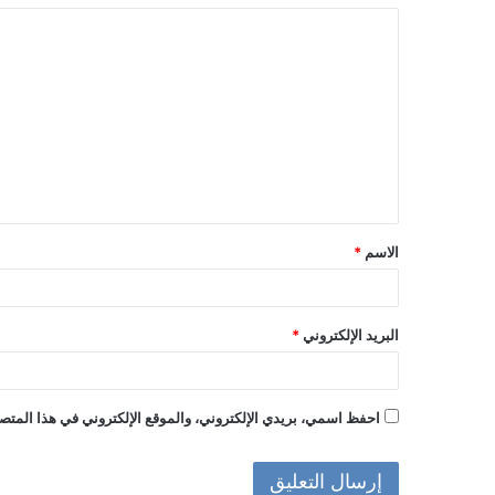
ا
ل
ت
ع
ل
ي
ق
الاسم
*
*
البريد الإلكتروني
*
احفظ اسمي، بريدي الإلكتروني، والموقع الإلكتروني في هذا المتصف