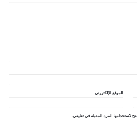
الموقع الإلكتروني
ح لاستخدامها المرة المقبلة في تعليقي.