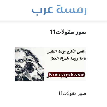
صور مقولات11
صور مقولات11