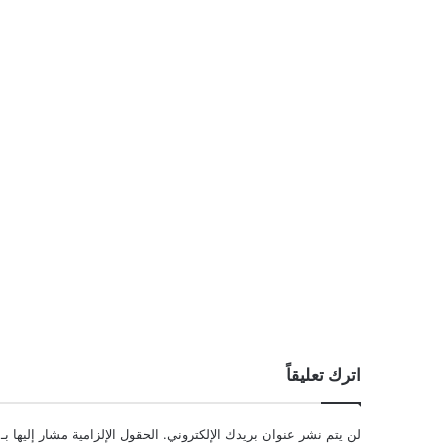
اترك تعليقاً
لن يتم نشر عنوان بريدك الإلكتروني.
الحقول الإلزامية مشار إليها بـ