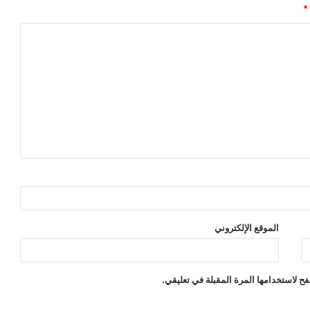
*
الموقع الإلكتروني
ح لاستخدامها المرة المقبلة في تعليقي.