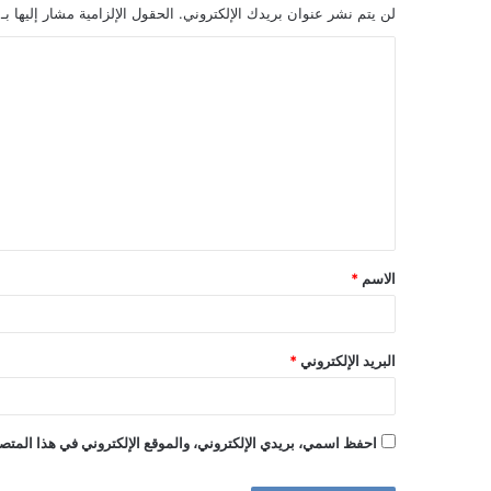
لن يتم نشر عنوان بريدك الإلكتروني.
الحقول الإلزامية مشار إليها بـ
ا
ل
ت
ع
ل
ي
ق
الاسم
*
*
البريد الإلكتروني
*
احفظ اسمي، بريدي الإلكتروني، والموقع الإلكتروني في هذا المتصف