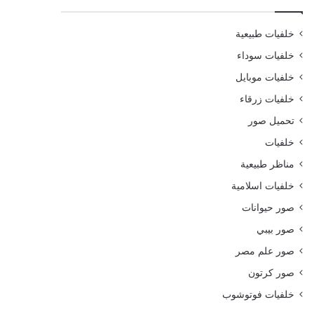
خلفيات طبيعية
خلفيات سوداء
خلفيات موبايل
خلفيات زرقاء
تحميل صور
خلفيات
مناظر طبيعية
خلفيات اسلامية
صور حيوانات
صور بيبي
صور علم مصر
صور كرتون
خلفيات فوتوشوب