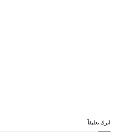
اترك تعليقاً