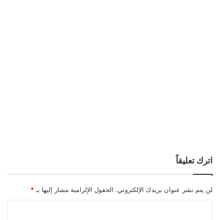
اترك تعليقاً
لن يتم نشر عنوان بريدك الإلكتروني.
الحقول الإلزامية مشار إليها بـ
*
ا