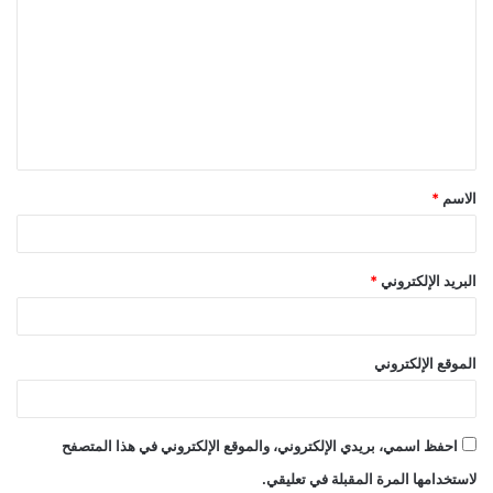
ل
ت
ع
ل
ي
ق
الاسم
*
*
البريد الإلكتروني
*
الموقع الإلكتروني
احفظ اسمي، بريدي الإلكتروني، والموقع الإلكتروني في هذا المتصفح
لاستخدامها المرة المقبلة في تعليقي.