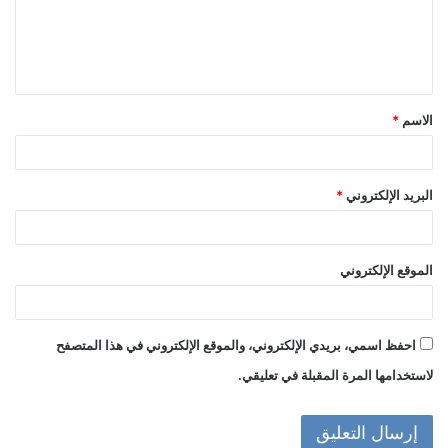
ع
ل
ي
ق
الاسم
*
*
البريد الإلكتروني
*
الموقع الإلكتروني
احفظ اسمي، بريدي الإلكتروني، والموقع الإلكتروني في هذا المتصفح
لاستخدامها المرة المقبلة في تعليقي.