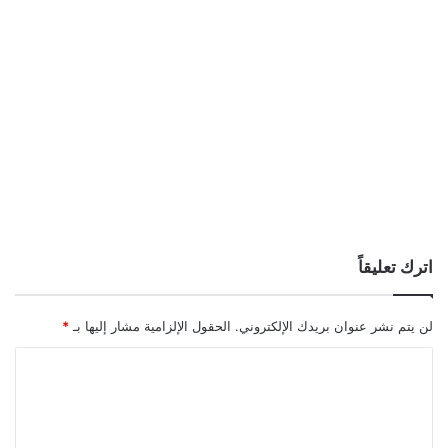
اترك تعليقاً
لن يتم نشر عنوان بريدك الإلكتروني.
الحقول الإلزامية مشار إليها بـ
*
ا
ل
ت