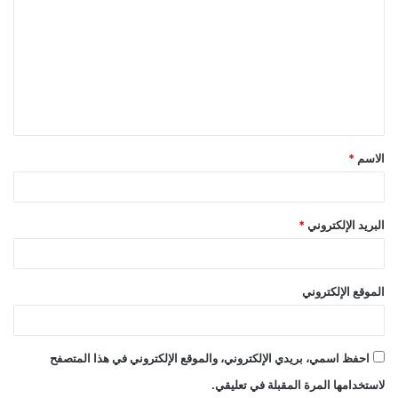
ل
ت
ع
ل
ي
ق
الاسم
*
*
البريد الإلكتروني
*
الموقع الإلكتروني
احفظ اسمي، بريدي الإلكتروني، والموقع الإلكتروني في هذا المتصفح
لاستخدامها المرة المقبلة في تعليقي.