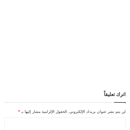
اترك تعليقاً
لن يتم نشر عنوان بريدك الإلكتروني.
الحقول الإلزامية مشار إليها بـ
*
ا