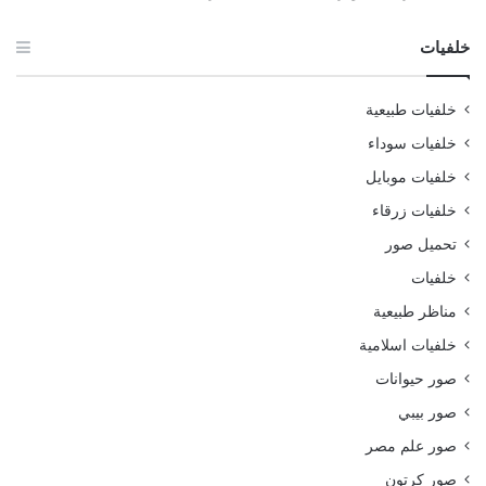
خلفيات
خلفيات طبيعية
خلفيات سوداء
خلفيات موبايل
خلفيات زرقاء
تحميل صور
خلفيات
مناظر طبيعية
خلفيات اسلامية
صور حيوانات
صور بيبي
صور علم مصر
صور كرتون