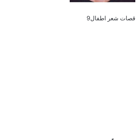
قصات شعر اطفال9