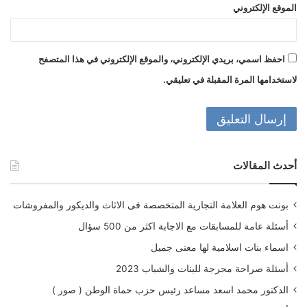
الموقع الإلكتروني
احفظ اسمي، بريدي الإلكتروني، والموقع الإلكتروني في هذا المتصفح
لاستخدامها المرة المقبلة في تعليقي.
أحدث المقالات
بونت هوم العلامة التجارية المتخصصة فى الاثاث والديكور والمفروشات
أسئلة عامة للمسابقات مع الاجابة اكثر من 500 سؤال
اسماء بنات اسلامية لها معنى جميل
أسئلة صراحة محرجة للبنات والشباب 2023
الدكتور محمد اسعد مساعد رئيس حزب حماة الوطن ( صور )