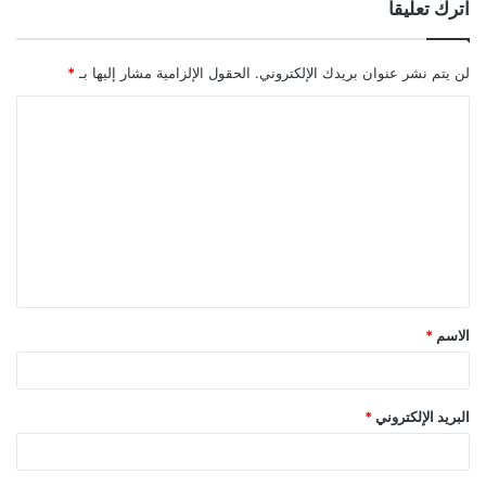
اترك تعليقاً
لن يتم نشر عنوان بريدك الإلكتروني.
الحقول الإلزامية مشار إليها بـ
*
ا
ل
ت
ع
ل
ي
ق
الاسم
*
*
البريد الإلكتروني
*