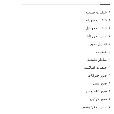
خلفيات طبيعية
خلفيات سوداء
خلفيات موبايل
خلفيات زرقاء
تحميل صور
خلفيات
مناظر طبيعية
خلفيات اسلامية
صور حيوانات
صور بيبي
صور علم مصر
صور كرتون
خلفيات فوتوشوب