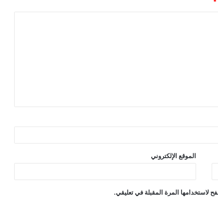
*
الموقع الإلكتروني
ح لاستخدامها المرة المقبلة في تعليقي.