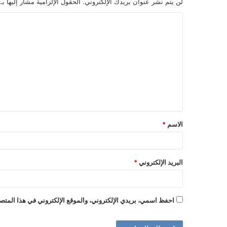
لن يتم نشر عنوان بريدك الإلكتروني.
الحقول الإلزامية مشار إليها بـ
ا
ل
ت
ع
ل
ي
ق
الاسم
*
*
البريد الإلكتروني
*
احفظ اسمي، بريدي الإلكتروني، والموقع الإلكتروني في هذا المتصف