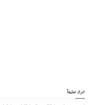
اترك تعليقاً