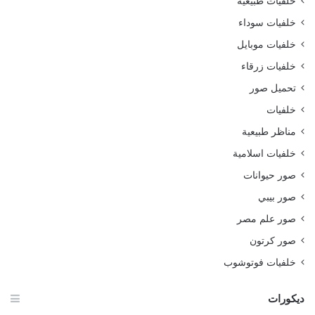
خلفيات طبيعية
خلفيات سوداء
خلفيات موبايل
خلفيات زرقاء
تحميل صور
خلفيات
مناظر طبيعية
خلفيات اسلامية
صور حيوانات
صور بيبي
صور علم مصر
صور كرتون
خلفيات فوتوشوب
ديكورات