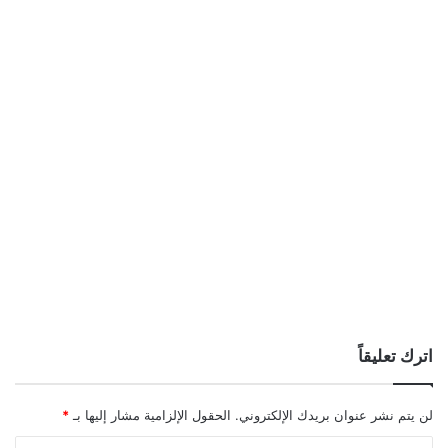
اترك تعليقاً
لن يتم نشر عنوان بريدك الإلكتروني.
الحقول الإلزامية مشار إليها بـ
*