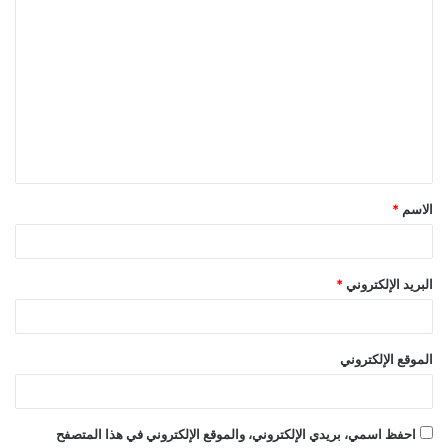
ا
ل
ت
ع
ل
ي
ق
الاسم
*
*
البريد الإلكتروني
*
الموقع الإلكتروني
احفظ اسمي، بريدي الإلكتروني، والموقع الإلكتروني في هذا المتصفح