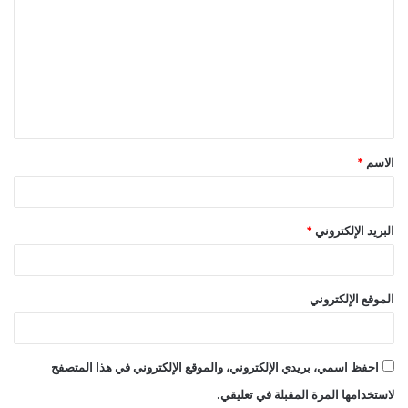
ل
ت
ع
ل
ي
ق
الاسم
*
*
البريد الإلكتروني
*
الموقع الإلكتروني
احفظ اسمي، بريدي الإلكتروني، والموقع الإلكتروني في هذا المتصفح
لاستخدامها المرة المقبلة في تعليقي.