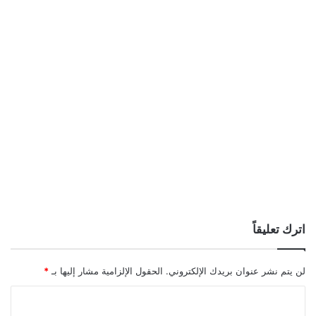
اترك تعليقاً
لن يتم نشر عنوان بريدك الإلكتروني.
الحقول الإلزامية مشار إليها بـ
*
ا