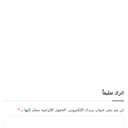
اترك تعليقاً
لن يتم نشر عنوان بريدك الإلكتروني.
الحقول الإلزامية مشار إليها بـ
*
ا