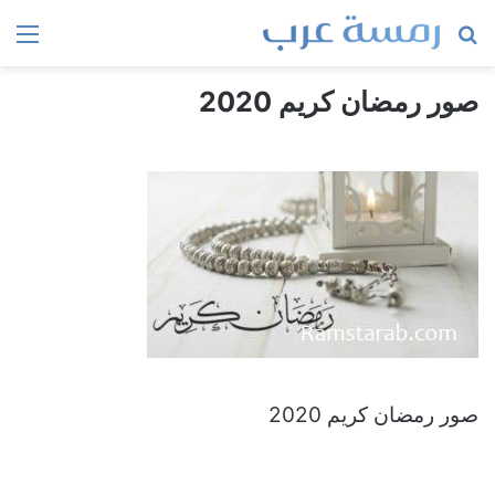
بحث
الق
عن
صور رمضان كريم 2020
صور رمضان كريم 2020