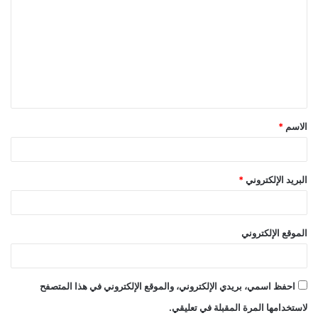
ل
ت
ع
ل
ي
ق
الاسم
*
*
البريد الإلكتروني
*
الموقع الإلكتروني
احفظ اسمي، بريدي الإلكتروني، والموقع الإلكتروني في هذا المتصفح
لاستخدامها المرة المقبلة في تعليقي.