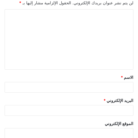
لن يتم نشر عنوان بريدك الإلكتروني.
الحقول الإلزامية مشار إليها بـ
*
ا
ل
ت
ع
ل
ي
ق
الاسم
*
*
البريد الإلكتروني
*
الموقع الإلكتروني