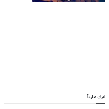
اترك تعليقاً