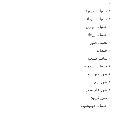
خلفيات طبيعية
خلفيات سوداء
خلفيات موبايل
خلفيات زرقاء
تحميل صور
خلفيات
مناظر طبيعية
خلفيات اسلامية
صور حيوانات
صور بيبي
صور علم مصر
صور كرتون
خلفيات فوتوشوب