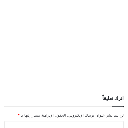
اترك تعليقاً
لن يتم نشر عنوان بريدك الإلكتروني.
الحقول الإلزامية مشار إليها بـ
*
ا