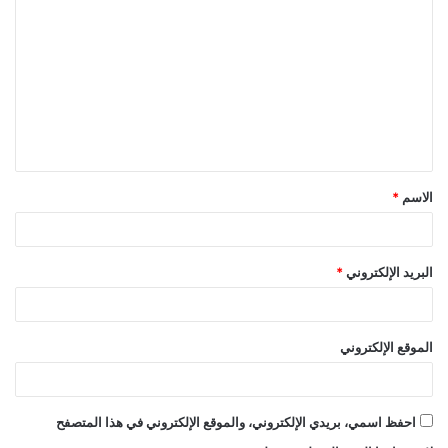
ل
ت
ع
ل
ي
ق
الاسم
*
*
البريد الإلكتروني
*
الموقع الإلكتروني
احفظ اسمي، بريدي الإلكتروني، والموقع الإلكتروني في هذا المتصفح