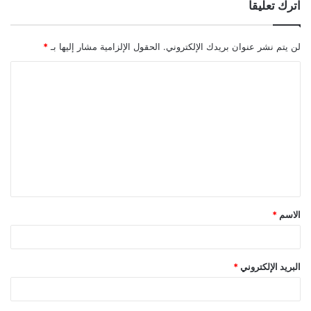
اترك تعليقاً
لن يتم نشر عنوان بريدك الإلكتروني.
الحقول الإلزامية مشار إليها بـ
*
ا
ل
ت
ع
ل
ي
ق
الاسم
*
*
البريد الإلكتروني
*