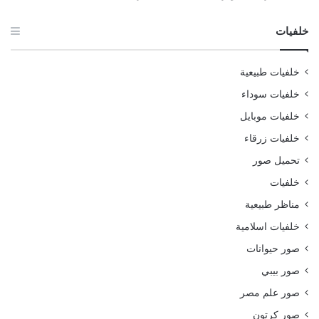
خلفيات
خلفيات طبيعية
خلفيات سوداء
خلفيات موبايل
خلفيات زرقاء
تحميل صور
خلفيات
مناظر طبيعية
خلفيات اسلامية
صور حيوانات
صور بيبي
صور علم مصر
صور كرتون