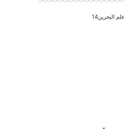
علم البحرين14