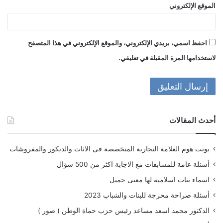
الموقع الإلكتروني
احفظ اسمي، بريدي الإلكتروني، والموقع الإلكتروني في هذا المتصفح
لاستخدامها المرة المقبلة في تعليقي.
أحدث المقالات
بونت هوم العلامة التجارية المتخصصة فى الاثاث والديكور والمفروشات
أسئلة عامة للمسابقات مع الاجابة اكثر من 500 سؤال
اسماء بنات اسلامية لها معنى جميل
أسئلة صراحة محرجة للبنات والشباب 2023
الدكتور محمد اسعد مساعد رئيس حزب حماة الوطن ( صور )