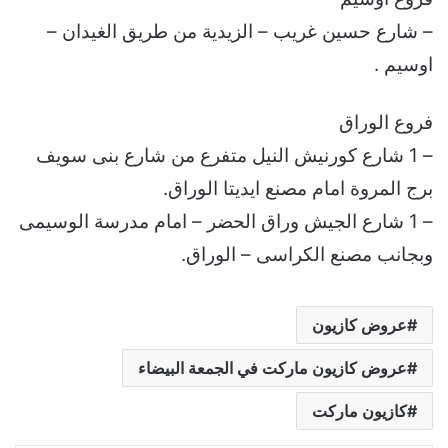
– شارع حسين غريب – الزيدية من طريق الغيدان –
اوسيم .
فروع الوراق
– 1 شارع كورنيش النيل متفرع من شارع بنى سويف
برج المروة امام مصنع ايديتا الوراق.
– 1 شارع الجيش وراق الحضر – امام مدرسة الوسيمى
وبجانب مصنع الكراسى – الوراق.
عروض كازيون
عروض كازيون ماركت في الجمعة البيضاء
كازيون ماركت