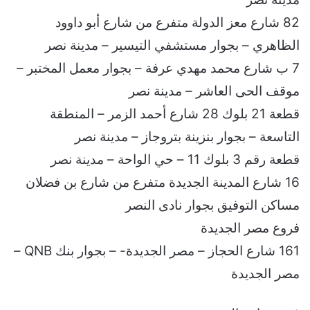
82 شارع معز الدولة متفرع من شارع أبو داوود
الظاهري – بجوار مستشفي التيسير – مدينة نصر
7 ب شارع محمد مهدي عرفة – بجوار معمل المختبر –
موقف الحى العاشر – مدينة نصر
قطعة 21 بلوك 28 شارع أحمد الزمر – المنطقة
التاسعة – بجوار بنزينة بتروجاز – مدينة نصر
قطعة رقم 3 بلوك 11 – حي الواحة – مدينة نصر
16 شارع المدينة الجديدة متفرع من شارع بن فضلان
مساكن التوفيق بجوار نادى النصر
فروع مصر الجديدة
161 شارع الحجاز – مصر الجديدة- – بجوار بنك QNB –
مصر الجديدة