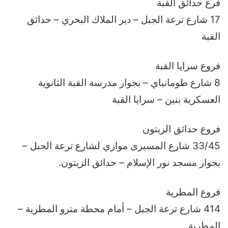
فرع حدائق القبة
17 شارع ترعة الجبل – دير الملاك البحري – حدائق
القبة
فروع سرايا القبة
8 شارع طومانباي – بجوار مدرسة القبة الثانوية
العسكرية بنين – سرايا القبة
فروع حدائق الزيتون
33/45 شارع المسيرى موازي لشارع ترعة الجبل –
بجوار مسجد نور الإسلام – حدائق الزيتون.
فروع المطرية
414 شارع ترعة الجبل – أمام محطة مترو المطرية –
المطرية.