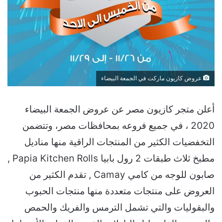
عروض كازيون ماركت في الجمعة البيضاء
أعلن متجر كازيون مصر عن عروض الجمعة البيضاء
2020 ، في جميع فروعه بمحافظات مصر، وتتضمن
التخفضيات الكثير من المنتجات الراقية منها مناديل
مطبخ ثلاث طبقات 2 رول بابيا Papia Kitchen Rolls ,
صابون للوجه من كامي Camay , تقدم الكثير من
العروض على منتجات متعددة منها منتجات الحبوب
والبقوليات والتي تشمل الترمس والفريك والحمص