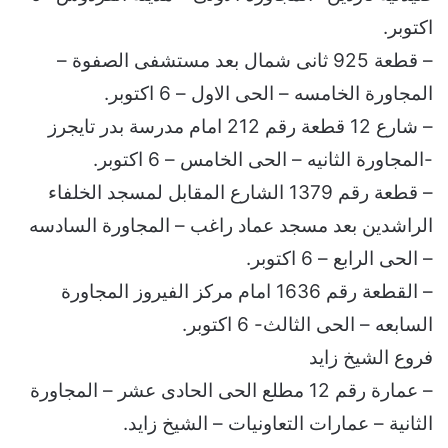
اكتوبر.
– قطعة 925 ثانى شمال بعد مستشفى الصفوة –
المجاورة الخامسه – الحى الاول – 6 اكتوبر.
– شارع 12 قطعة رقم 212 امام مدرسة بدر تايجرز
-المجاورة الثانيه – الحى الخامس – 6 اكتوبر.
– قطعة رقم 1379 الشارع المقابل لمسجد الخلفاء
الراشدين بعد مسجد عماد راغب – المجاورة السادسه
– الحى الرابع – 6 اكتوبر.
– القطعة رقم 1636 امام مركز الفيروز المجاورة
السابعه – الحى الثالث- 6 اكتوبر.
فروع الشيخ زايد
– عمارة رقم 12 مطلع الحى الحادى عشر – المجاورة
الثانية – عمارات التعاونيات – الشيخ زايد.