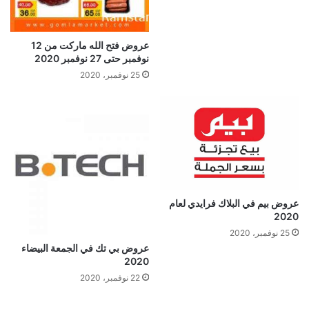
عروض فتح الله ماركت من 12
نوفمبر حتى 27 نوفمبر 2020
25 نوفمبر، 2020
عروض بيم في البلاك فرايدي لعام
2020
25 نوفمبر، 2020
عروض بي تك في الجمعة البيضاء
2020
22 نوفمبر، 2020