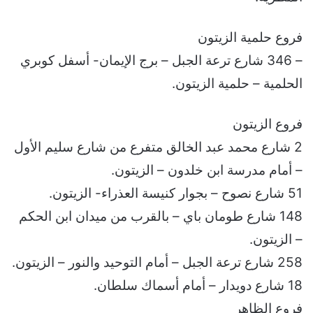
فروع حلمية الزيتون
– 346 شارع ترعة الجبل – برج الإيمان- أسفل كوبري
الحلمية – حلمية الزيتون.
فروع الزيتون
2 شارع محمد عبد الخالق متفرع من شارع سليم الأول
– أمام مدرسة ابن خلدون – الزيتون.
51 شارع نصوح – بجوار كنيسة العذراء- الزيتون.
148 شارع طومان باي – بالقرب من ميدان ابن الحكم
– الزيتون.
258 شارع ترعة الجبل – أمام التوحيد والنور – الزيتون.
18 شارع دويدار – أمام أسماك سلطان.
فروع الظاهر