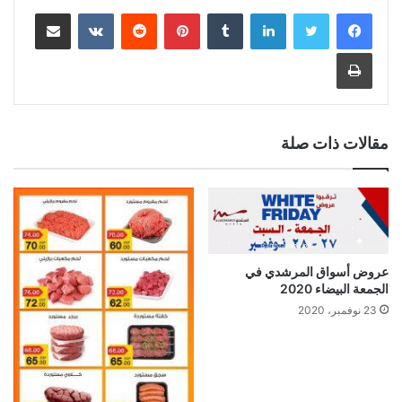
لينكدإن
بينتيريست
مشاركة عبر البريد
طباعة
مقالات ذات صلة
عروض أسواق المرشدي في
الجمعة البيضاء 2020
23 نوفمبر، 2020