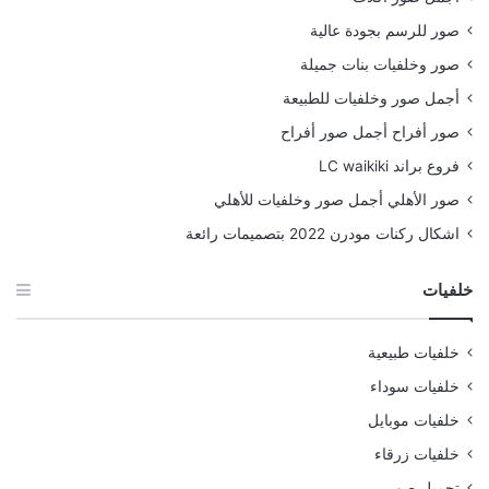
صور للرسم بجودة عالية
صور وخلفيات بنات جميلة
أجمل صور وخلفيات للطبيعة
صور أفراح أجمل صور أفراح
فروع براند LC waikiki
صور الأهلي أجمل صور وخلفيات للأهلي
اشكال ركنات مودرن 2022 بتصميمات رائعة
خلفيات
خلفيات طبيعية
خلفيات سوداء
خلفيات موبايل
خلفيات زرقاء
تحميل صور