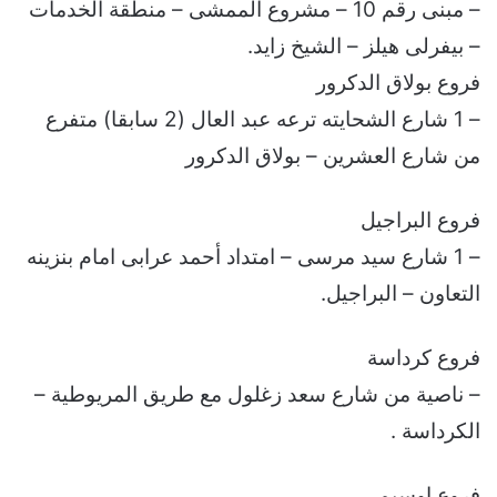
– مبنى رقم 10 – مشروع الممشى – منطقة الخدمات
– بيفرلى هيلز – الشيخ زايد.
فروع بولاق الدكرور
– 1 شارع الشحايته ترعه عبد العال (2 سابقا) متفرع
من شارع العشرين – بولاق الدكرور
فروع البراجيل
– 1 شارع سيد مرسى – امتداد أحمد عرابى امام بنزينه
التعاون – البراجيل.
فروع كرداسة
– ناصية من شارع سعد زغلول مع طريق المريوطية –
الكرداسة .
فروع اوسيم