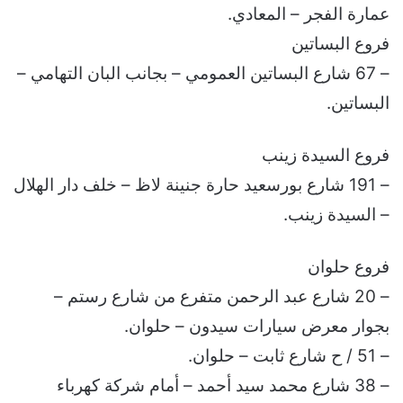
عمارة الفجر – المعادي.
فروع البساتين
– 67 شارع البساتين العمومي – بجانب البان التهامي –
البساتين.
فروع السيدة زينب
– 191 شارع بورسعيد حارة جنينة لاظ – خلف دار الهلال
– السيدة زينب.
فروع حلوان
– 20 شارع عبد الرحمن متفرع من شارع رستم –
بجوار معرض سيارات سيدون – حلوان.
– 51 / ح شارع ثابت – حلوان.
– 38 شارع محمد سيد أحمد – أمام شركة كهرباء