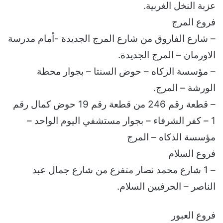
عزبة النخل الغربية.
فروع المرج
– شارع الفاروق من شارع المرج الجديدة -أمام مدرسة
الاورمان – المرج الجديدة.
– مؤسسة الزكاه – حوض السنتا – بجوار محطة
الورشة – المرج.
– قطعة رقم 246 من قطعة رقم 19 حوض كمال رقم
1 – كفر الشرفاء – بجوار مستشفي اليوم الواحد –
مؤسسة الذكاه – المرج
فروع السلام
– 1 شارع محمد نصار متفرع من شارع جمال عبد
الناصر – الحرفيين السلام.
فروع العبور