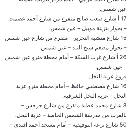
عين شمس.
17 أ شارع صعب صالح متفرع من شارع أحمد عصمت
– بجوار بنزينة موبيل – عين شمس.
15 شارع منشية التحرير – متفرع من شارع عين شمس
– بجوار مطعم شيخ البلد – عين شمس.
26 أ شارع غرب السكة – أمام محطة مترو عين شمس
– عين شمس.
فروع عزبة النخل
16 شارع مصطفي حافظ – أمام محطة مترو عزبة
النخل – عزبة النخل الشرقية.
8 شارع محمد عطية متفرع من شارع جرجس –
بالقرب من مدرسة الشمس الخاصة – عزبة النخل.
50 شارع ترعة التوفيقية – أمام مسجد أحمد أفندي –