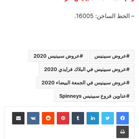
– الخط الساخن: 16005.
عروض سبينيس
عروض سبينيس 2020
عروض سبينيس في البلاك فرايدي 2020
عروض سبينيس في الجمعة البيضاء 2020
عناوين فروع سبينيس Spinneys
لينكدإن
بينتيريست
مشاركة عبر البريد
طباعة