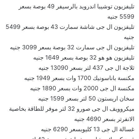
تليفزيون توشيبا اندرويد بالرسيفر 49 بوصة بسعر
5599 جنيه
تليفزيون ال جى شاشة سمارت 43 بوصة بسعر 5499
جنيه
تليفزيون ال جى سمارت 32 بوصة بسعر 3099 جنيه
تليفزيون هو هو 32 بوصة بسعر 1649 جنيه
ثلاجة ال جى 437 لتر بسعر 13090 جنيه
مكنسة باناسونيك 1700 وات بسعر 1949 جنيه
مكنسة ال جى 2000 وات بسعر 1890 جنيه
سخان اريستون 50 لتر بسعر 1599 جنيه
ميكروويف ال جى صورو 32 لتر موفر للطاقة بخاصية
الانفرتر بسعر 4690 جنيه
غسالة ال جى 13 كليوبسعر 6290 جنيه