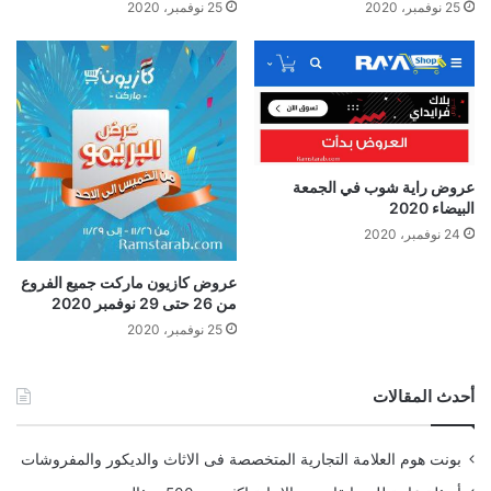
25 نوفمبر، 2020
25 نوفمبر، 2020
عروض راية شوب في الجمعة
البيضاء 2020
24 نوفمبر، 2020
عروض كازيون ماركت جميع الفروع
من 26 حتى 29 نوفمبر 2020
25 نوفمبر، 2020
أحدث المقالات
بونت هوم العلامة التجارية المتخصصة فى الاثاث والديكور والمفروشات