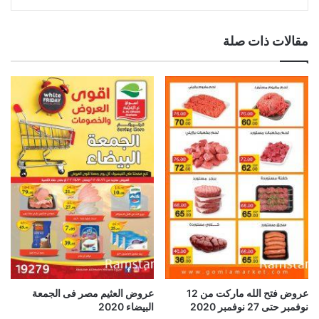
مقالات ذات صلة
عروض فتح الله ماركت من 12
عروض العثيم مصر فى الجمعة
نوفمبر حتى 27 نوفمبر 2020
البيضاء 2020