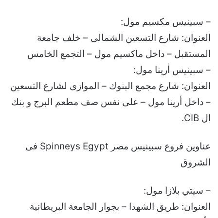
– سبينيس مكسيم مول:
العنوان: شارع التسعين الشمالى – خلف جامعة
المستقبل – داخل ماكسيم مول – التجمع الخامس
– سبينيس أرينا مول:
العنوان: شارع مجمع البنوك – الموازى لشارع التسعين
– داخل أرينا مول – على نفس صف مطعم البرج و بنك
ال CIB.
عناوين فروع سبينيس مصر Spinneys Egypt فى
الشروق
– سيتي بلازا مول:
العنوان: طريق الشهدا – بجوار الجامعة البريطانية