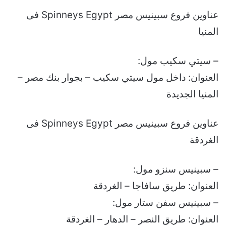
عناوين فروع سبينيس مصر Spinneys Egypt فى
المنيا
– سيتي سكيب مول:
العنوان: داخل مول سيتي سكيب – بجوار بنك مصر –
المنيا الجديدة
عناوين فروع سبينيس مصر Spinneys Egypt فى
الغردقة
– سبينيس سنزو مول:
العنوان: طريق سافاجا – الغردقة
– سبينيس سفن ستار مول:
العنوان: طريق النصر – الدهار – الغردقة