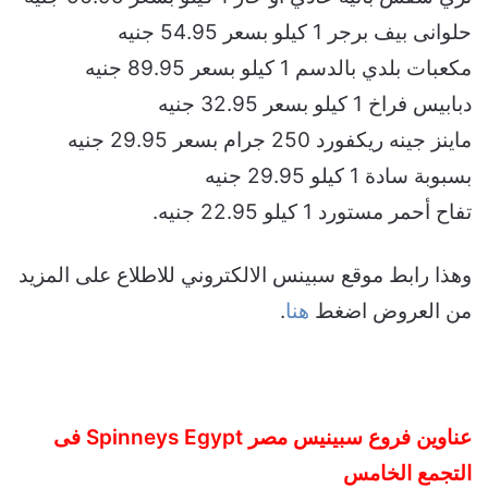
حلوانى بيف برجر 1 كيلو بسعر 54.95 جنيه
مكعبات بلدي بالدسم 1 كيلو بسعر 89.95 جنيه
دبابيس فراخ 1 كيلو بسعر 32.95 جنيه
ماينز جينه ريكفورد 250 جرام بسعر 29.95 جنيه
بسبوبة سادة 1 كيلو 29.95 جنيه
تفاح أحمر مستورد 1 كيلو 22.95 جنيه.
وهذا رابط موقع سبينس الالكتروني للاطلاع على المزيد
من العروض اضغط
هنا
.
عناوين فروع سبينيس مصر Spinneys Egypt فى
التجمع الخامس