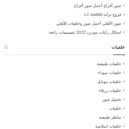
صور أفراح أجمل صور أفراح
فروع براند LC waikiki
صور الأهلي أجمل صور وخلفيات للأهلي
اشكال ركنات مودرن 2022 بتصميمات رائعة
خلفيات
خلفيات طبيعية
خلفيات سوداء
خلفيات موبايل
خلفيات زرقاء
تحميل صور
خلفيات
مناظر طبيعية
خلفيات اسلامية