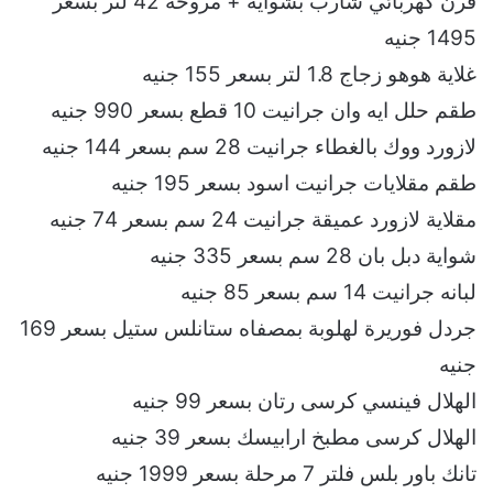
فرن كهربائي شارب بشواية + مروحة 42 لتر بسعر
1495 جنيه
غلاية هوهو زجاج 1.8 لتر بسعر 155 جنيه
طقم حلل ايه وان جرانيت 10 قطع بسعر 990 جنيه
لازورد ووك بالغطاء جرانيت 28 سم بسعر 144 جنيه
طقم مقلايات جرانيت اسود بسعر 195 جنيه
مقلاية لازورد عميقة جرانيت 24 سم بسعر 74 جنيه
شواية دبل بان 28 سم بسعر 335 جنيه
لبانه جرانيت 14 سم بسعر 85 جنيه
جردل فوريرة لهلوبة بمصفاه ستانلس ستيل بسعر 169
جنيه
الهلال فينسي كرسى رتان بسعر 99 جنيه
الهلال كرسى مطبخ ارابيسك بسعر 39 جنيه
تانك باور بلس فلتر 7 مرحلة بسعر 1999 جنيه