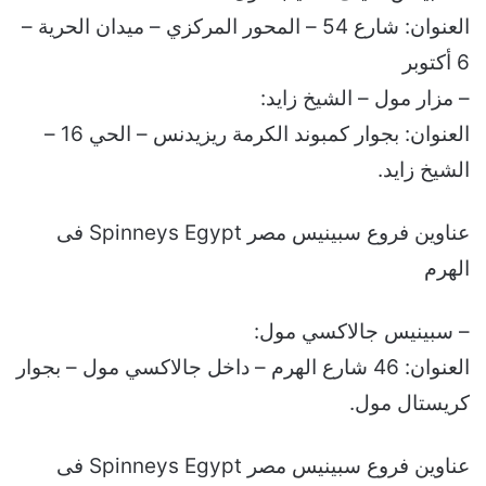
العنوان: شارع 54 – المحور المركزي – ميدان الحرية –
6 أكتوبر
– مزار مول – الشيخ زايد:
العنوان: بجوار كمبوند الكرمة ريزيدنس – الحي 16 –
الشيخ زايد.
عناوين فروع سبينيس مصر Spinneys Egypt فى
الهرم
– سبينيس جالاكسي مول:
العنوان: 46 شارع الهرم – داخل جالاكسي مول – بجوار
كريستال مول.
عناوين فروع سبينيس مصر Spinneys Egypt فى