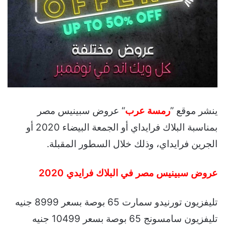
ينشر موقع ”
رمسة عرب
“ عروض سبينيس مصر
بمناسبة البلاك فرايداي أو الجمعة البيضاء 2020 أو
الجرين فرايداي، وذلك خلال السطور المقبلة.
عروض سبينيس مصر في البلاك فرايدي 2020
تليفزيون تورنيدو سمارت 65 بوصة بسعر 8999 جنيه
تليفزيون سامسونج 65 بوصة بسعر 10499 جنيه