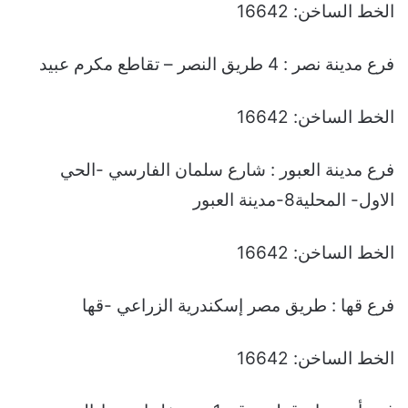
الخط الساخن: 16642
فرع مدينة نصر : 4 طريق النصر – تقاطع مكرم عبيد
الخط الساخن: 16642
فرع مدينة العبور : شارع سلمان الفارسي -الحي
الاول- المحلية8-مدينة العبور
الخط الساخن: 16642
فرع قها : طريق مصر إسكندرية الزراعي -قها
الخط الساخن: 16642