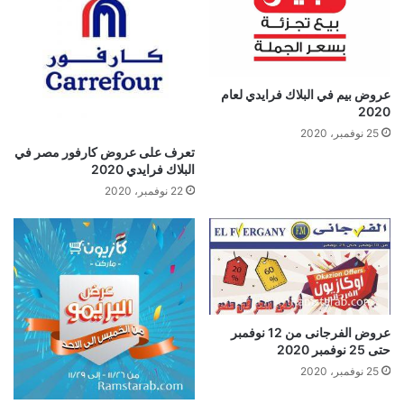
عروض بيم في البلاك فرايدي لعام
2020
25 نوفمبر، 2020
تعرف على عروض كارفور مصر في
البلاك فرايدي 2020
22 نوفمبر، 2020
عروض الفرجانى من 12 نوفمبر
حتى 25 نوفمبر 2020
25 نوفمبر، 2020