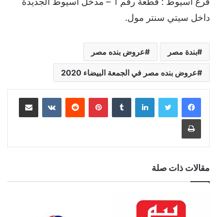
فرع أسيوط : قطعة رقم 1 – مدخل اسيوط الجديدة
داخل سيتي سنتر مول.
بندة مصر
عروض بنده مصر
عروض بنده مصر في الجمعة البيضاء 2020
لينكدإن
بينتيريست
مشاركة عبر البريد
طباعة
مقالات ذات صلة