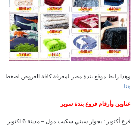
وهذا رابط موقع بندة مصر لمعرفة كافة العروض اضغط
هنا
.
عناوين وأرقام فروع بندة سوبر
فرع أكتوبر : بجوار سيتي سكيب مول – مدينة 6 اكتوبر