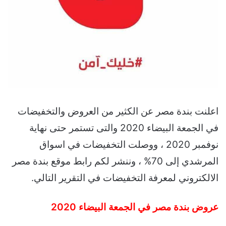
اعلنت بندة مصر عن الكثير من العروض والتخفيضات
في الجمعة البيضاء 2020 والتى تستمر حتى نهاية
نوفمبر 2020 ، ووصلت التخفيضات في اسواق
المرشدي إلى 70% ، وننشر لكم رابط موقع بندة مصر
الالكتروني لمعرفة التخفيضات في التقرير التالي.
عروض بندة مصر في الجمعة البيضاء 2020