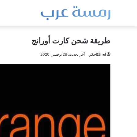
طريقة شحن كارت أورانج
ايه الكاحكي
آخر تحديث: 26 نوفمبر، 2020