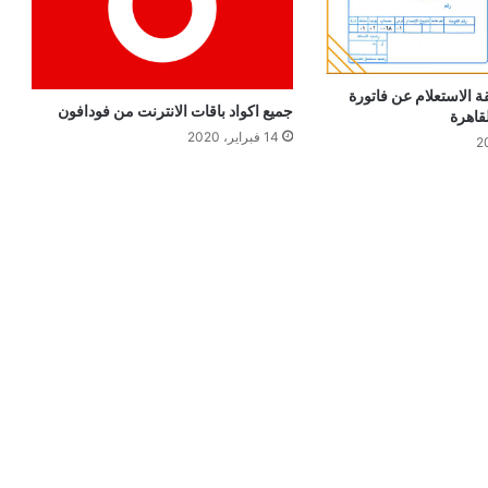
الاستعلام عن فاتورة
جميع اكواد باقات الانترنت من فودافون
قاهرة
14 فبراير، 2020