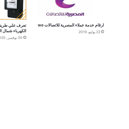
ارقام خدمة عملاء المصرية للاتصالات we
تعرف علي طريقة 
الكهرباء شمال ال
22 يوليو، 2019
30 نوفمبر، 2020