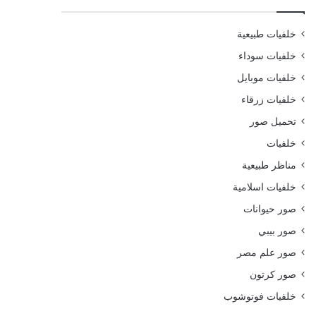
خلفيات طبيعية
خلفيات سوداء
خلفيات موبايل
خلفيات زرقاء
تحميل صور
خلفيات
مناظر طبيعية
خلفيات اسلامية
صور حيوانات
صور بيبي
صور علم مصر
صور كرتون
خلفيات فوتوشوب