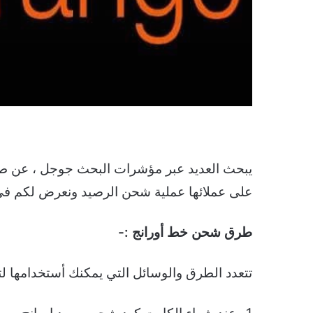
يبحث العديد عبر مؤشرات البحث جوجل ، عن طر
على عملائها عملية شحن الرصيد ونعرض لكم في 
طرق شحن خط أورانج :-
تتعدد الطرق والوسائل التي يمكنك أستخدامها ل