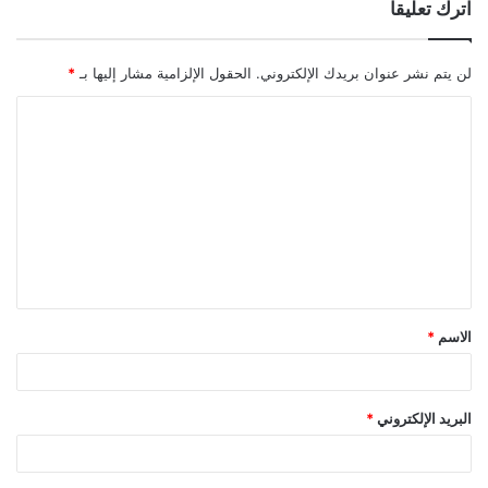
اترك تعليقاً
لن يتم نشر عنوان بريدك الإلكتروني.
الحقول الإلزامية مشار إليها بـ
*
ا
ل
ت
ع
ل
ي
ق
الاسم
*
*
البريد الإلكتروني
*