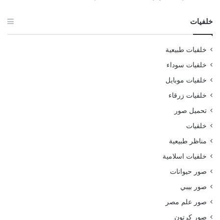
خلفيات
خلفيات طبيعية
خلفيات سوداء
خلفيات موبايل
خلفيات زرقاء
تحميل صور
خلفيات
مناظر طبيعية
خلفيات اسلامية
صور حيوانات
صور بيبي
صور علم مصر
صور كرتون