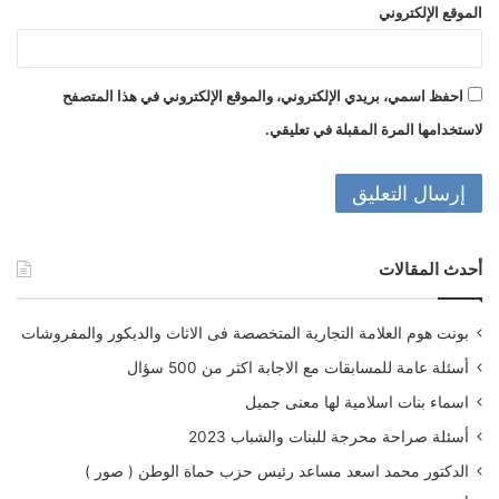
الموقع الإلكتروني
احفظ اسمي، بريدي الإلكتروني، والموقع الإلكتروني في هذا المتصفح
لاستخدامها المرة المقبلة في تعليقي.
أحدث المقالات
بونت هوم العلامة التجارية المتخصصة فى الاثاث والديكور والمفروشات
أسئلة عامة للمسابقات مع الاجابة اكثر من 500 سؤال
اسماء بنات اسلامية لها معنى جميل
أسئلة صراحة محرجة للبنات والشباب 2023
الدكتور محمد اسعد مساعد رئيس حزب حماة الوطن ( صور )