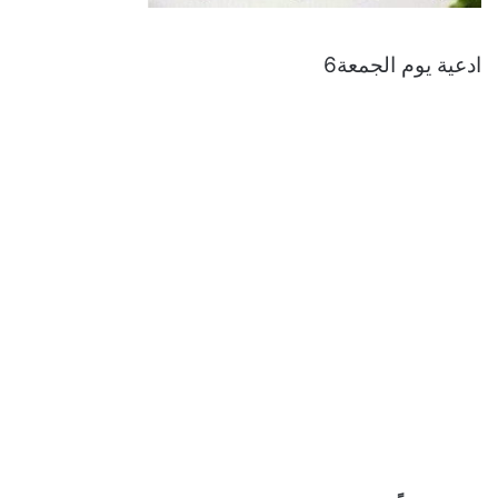
ادعية يوم الجمعة6