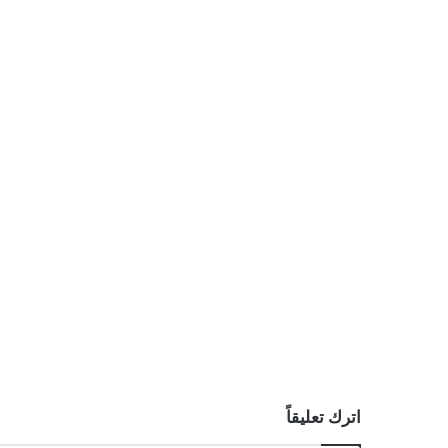
اترك تعليقاً