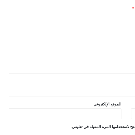
*
الموقع الإلكتروني
ح لاستخدامها المرة المقبلة في تعليقي.