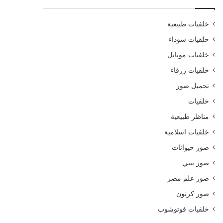
خلفيات طبيعية
خلفيات سوداء
خلفيات موبايل
خلفيات زرقاء
تحميل صور
خلفيات
مناظر طبيعية
خلفيات اسلامية
صور حيوانات
صور بيبي
صور علم مصر
صور كرتون
خلفيات فوتوشوب