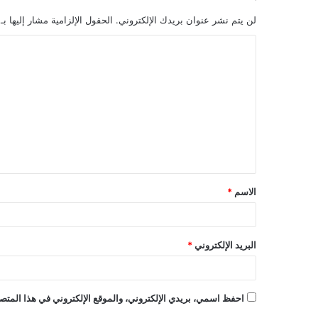
لن يتم نشر عنوان بريدك الإلكتروني.
الحقول الإلزامية مشار إليها بـ
ا
ل
ت
ع
ل
ي
ق
الاسم
*
*
البريد الإلكتروني
*
احفظ اسمي، بريدي الإلكتروني، والموقع الإلكتروني في هذا المتصف