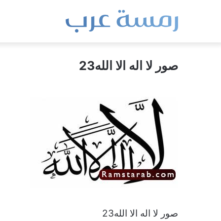
صور لا اله الا الله23
صور لا اله الا الله23