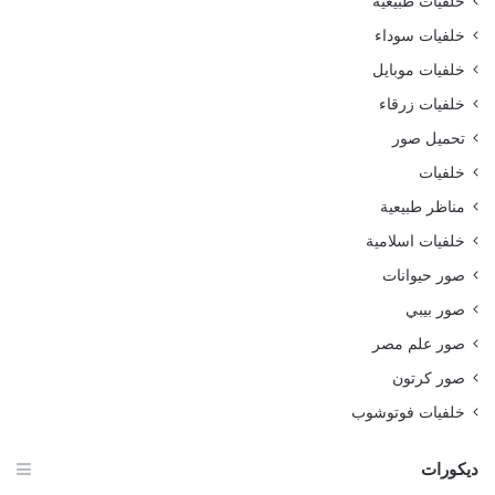
خلفيات طبيعية
خلفيات سوداء
خلفيات موبايل
خلفيات زرقاء
تحميل صور
خلفيات
مناظر طبيعية
خلفيات اسلامية
صور حيوانات
صور بيبي
صور علم مصر
صور كرتون
خلفيات فوتوشوب
ديكورات