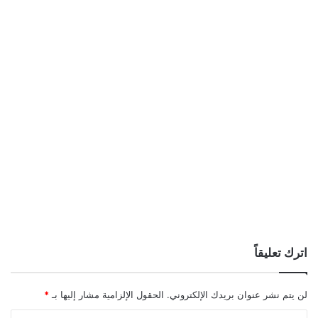
اترك تعليقاً
لن يتم نشر عنوان بريدك الإلكتروني.
الحقول الإلزامية مشار إليها بـ
*