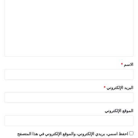
ا
ل
ت
ع
ل
ي
ق
الاسم
*
*
البريد الإلكتروني
*
الموقع الإلكتروني
احفظ اسمي، بريدي الإلكتروني، والموقع الإلكتروني في هذا المتصفح