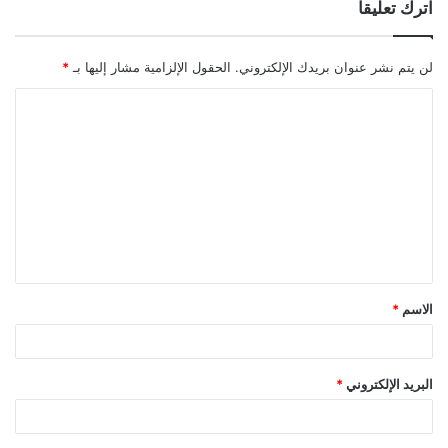
اترك تعليقاً
لن يتم نشر عنوان بريدك الإلكتروني.
الحقول الإلزامية مشار إليها بـ
*
ا
ل
ت
ع
ل
ي
ق
الاسم
*
*
البريد الإلكتروني
*