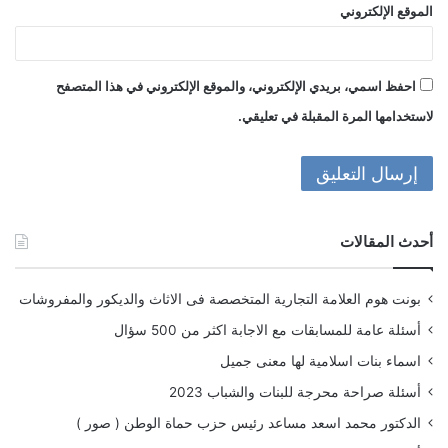
الموقع الإلكتروني
احفظ اسمي، بريدي الإلكتروني، والموقع الإلكتروني في هذا المتصفح
لاستخدامها المرة المقبلة في تعليقي.
أحدث المقالات
بونت هوم العلامة التجارية المتخصصة فى الاثاث والديكور والمفروشات
أسئلة عامة للمسابقات مع الاجابة اكثر من 500 سؤال
اسماء بنات اسلامية لها معنى جميل
أسئلة صراحة محرجة للبنات والشباب 2023
الدكتور محمد اسعد مساعد رئيس حزب حماة الوطن ( صور )