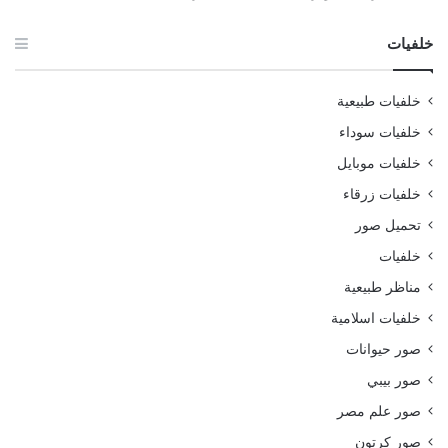
خلفيات
خلفيات طبيعية
خلفيات سوداء
خلفيات موبايل
خلفيات زرقاء
تحميل صور
خلفيات
مناظر طبيعية
خلفيات اسلامية
صور حيوانات
صور بيبي
صور علم مصر
صور كرتون