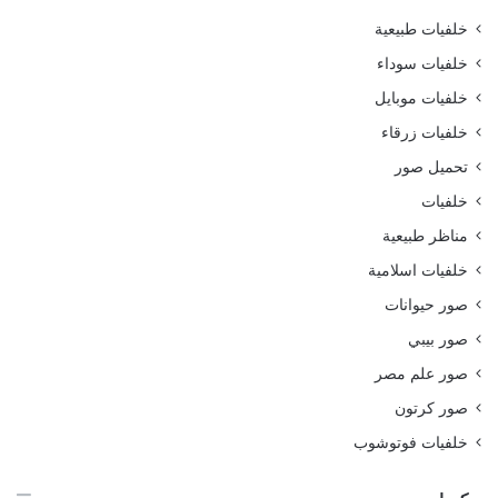
خلفيات طبيعية
خلفيات سوداء
خلفيات موبايل
خلفيات زرقاء
تحميل صور
خلفيات
مناظر طبيعية
خلفيات اسلامية
صور حيوانات
صور بيبي
صور علم مصر
صور كرتون
خلفيات فوتوشوب