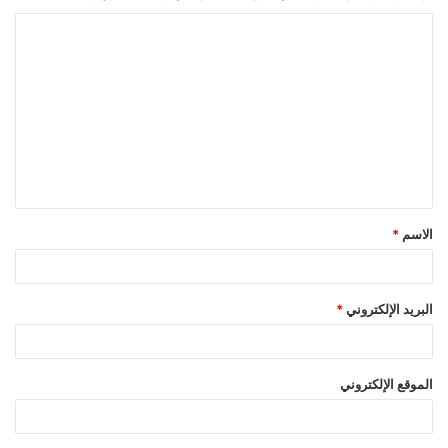
ا
ل
ت
ع
ل
ي
ق
الاسم
*
*
البريد الإلكتروني
*
الموقع الإلكتروني