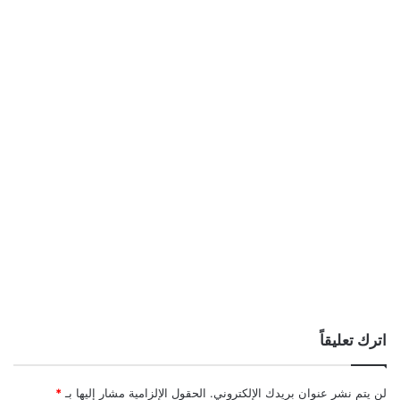
اترك تعليقاً
لن يتم نشر عنوان بريدك الإلكتروني.
الحقول الإلزامية مشار إليها بـ
*