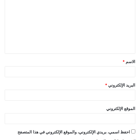
ل
ت
ع
ل
ي
ق
الاسم
*
*
البريد الإلكتروني
*
الموقع الإلكتروني
احفظ اسمي، بريدي الإلكتروني، والموقع الإلكتروني في هذا المتصفح