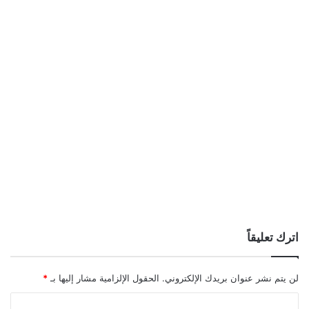
اترك تعليقاً
لن يتم نشر عنوان بريدك الإلكتروني.
الحقول الإلزامية مشار إليها بـ
*
ا