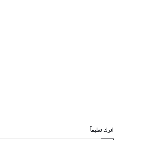
اترك تعليقاً