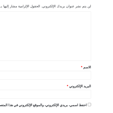
لن يتم نشر عنوان بريدك الإلكتروني.
الحقول الإلزامية مشار إليها بـ
ا
ل
ت
ع
ل
ي
ق
الاسم
*
*
البريد الإلكتروني
*
احفظ اسمي، بريدي الإلكتروني، والموقع الإلكتروني في هذا المتصف