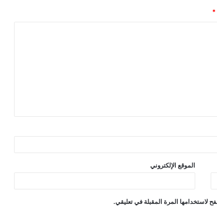
*
الموقع الإلكتروني
ح لاستخدامها المرة المقبلة في تعليقي.