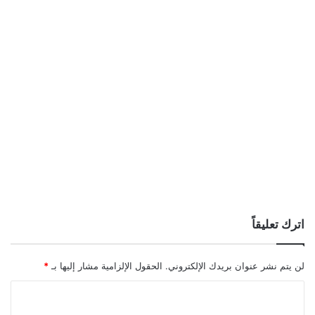
اترك تعليقاً
لن يتم نشر عنوان بريدك الإلكتروني.
الحقول الإلزامية مشار إليها بـ
*
ا
ل