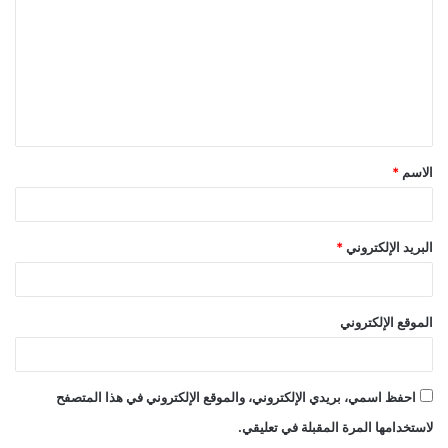
ت
ع
ل
ي
ق
الاسم
*
*
البريد الإلكتروني
*
الموقع الإلكتروني
احفظ اسمي، بريدي الإلكتروني، والموقع الإلكتروني في هذا المتصفح
لاستخدامها المرة المقبلة في تعليقي.