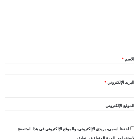
ل
ت
ع
ل
ي
ق
الاسم
*
*
البريد الإلكتروني
*
الموقع الإلكتروني
احفظ اسمي، بريدي الإلكتروني، والموقع الإلكتروني في هذا المتصفح
لاستخدامها المرة المقبلة في تعليقي.