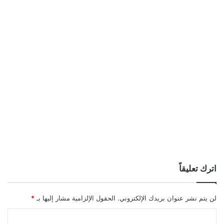
اترك تعليقاً
لن يتم نشر عنوان بريدك الإلكتروني.
الحقول الإلزامية مشار إليها بـ
*
ا