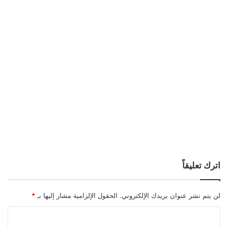
اترك تعليقاً
لن يتم نشر عنوان بريدك الإلكتروني.
الحقول الإلزامية مشار إليها بـ
*
ا