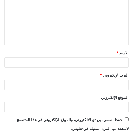
ل
ت
ع
ل
ي
ق
الاسم
*
*
البريد الإلكتروني
*
الموقع الإلكتروني
احفظ اسمي، بريدي الإلكتروني، والموقع الإلكتروني في هذا المتصفح
لاستخدامها المرة المقبلة في تعليقي.