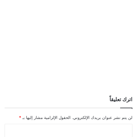
اترك تعليقاً
لن يتم نشر عنوان بريدك الإلكتروني.
الحقول الإلزامية مشار إليها بـ
*
ا