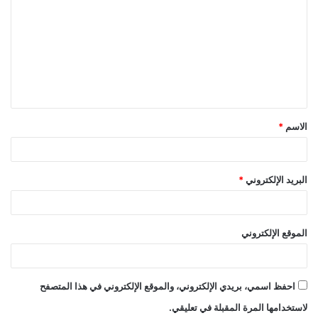
ل
ت
ع
ل
ي
ق
الاسم
*
*
البريد الإلكتروني
*
الموقع الإلكتروني
احفظ اسمي، بريدي الإلكتروني، والموقع الإلكتروني في هذا المتصفح
لاستخدامها المرة المقبلة في تعليقي.