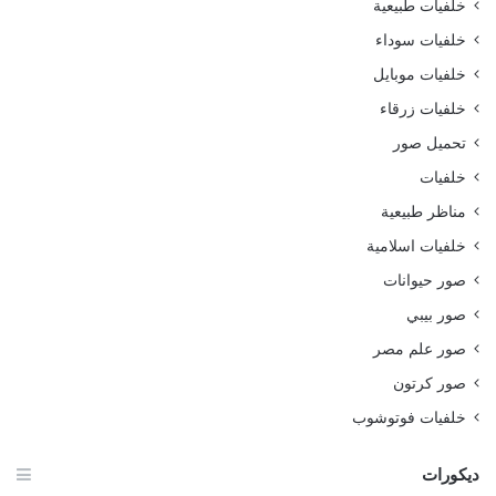
خلفيات طبيعية
خلفيات سوداء
خلفيات موبايل
خلفيات زرقاء
تحميل صور
خلفيات
مناظر طبيعية
خلفيات اسلامية
صور حيوانات
صور بيبي
صور علم مصر
صور كرتون
خلفيات فوتوشوب
ديكورات