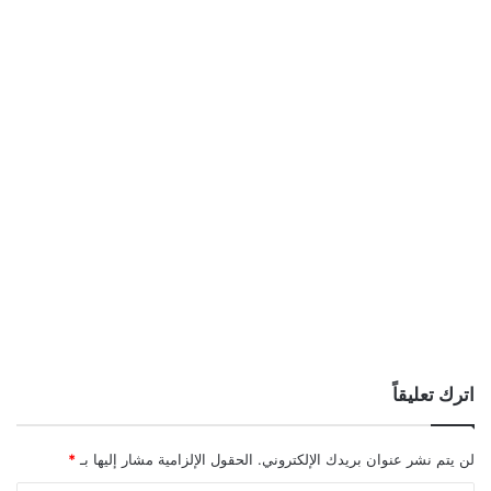
اترك تعليقاً
لن يتم نشر عنوان بريدك الإلكتروني.
الحقول الإلزامية مشار إليها بـ
*