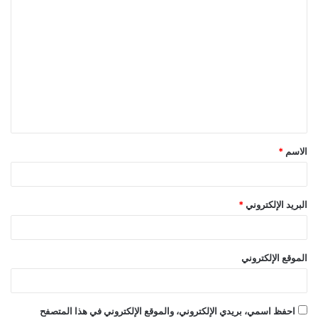
ا
ل
ت
ع
ل
ي
ق
الاسم
*
*
البريد الإلكتروني
*
الموقع الإلكتروني
احفظ اسمي، بريدي الإلكتروني، والموقع الإلكتروني في هذا المتصفح