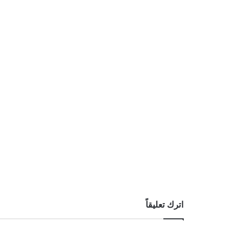
اترك تعليقاً