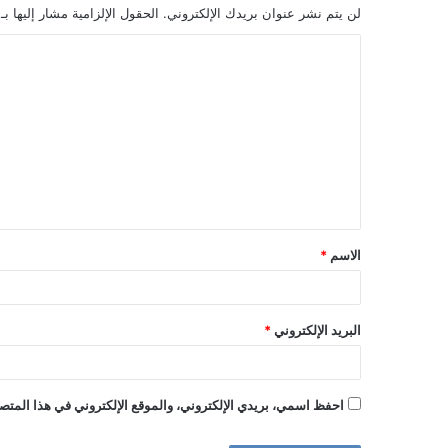
لن يتم نشر عنوان بريدك الإلكتروني.
الحقول الإلزامية مشار إليها بـ
ا
ل
ت
ع
ل
ي
ق
الاسم
*
*
البريد الإلكتروني
*
احفظ اسمي، بريدي الإلكتروني، والموقع الإلكتروني في هذا المتصف