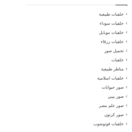
خلفيات طبيعية
خلفيات سوداء
خلفيات موبايل
خلفيات زرقاء
تحميل صور
خلفيات
مناظر طبيعية
خلفيات اسلامية
صور حيوانات
صور بيبي
صور علم مصر
صور كرتون
خلفيات فوتوشوب