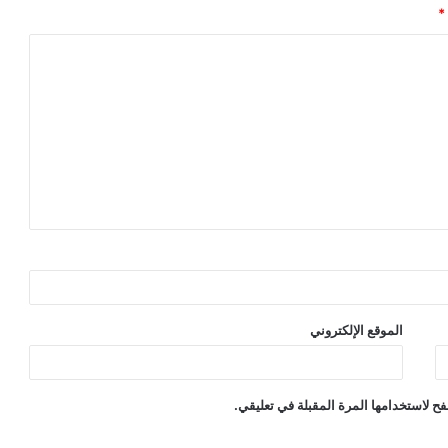
*
الموقع الإلكتروني
ح لاستخدامها المرة المقبلة في تعليقي.