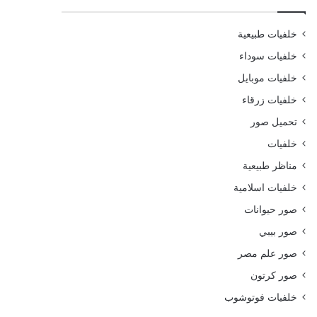
خلفيات طبيعية
خلفيات سوداء
خلفيات موبايل
خلفيات زرقاء
تحميل صور
خلفيات
مناظر طبيعية
خلفيات اسلامية
صور حيوانات
صور بيبي
صور علم مصر
صور كرتون
خلفيات فوتوشوب