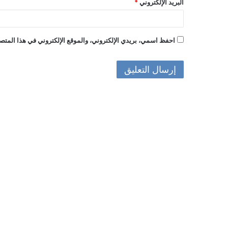
البريد الإلكتروني
*
احفظ اسمي، بريدي الإلكتروني، والموقع الإلكتروني في هذا المتصف