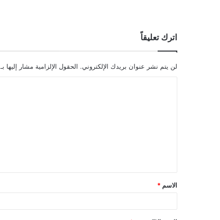
اترك تعليقاً
لن يتم نشر عنوان بريدك الإلكتروني.
الحقول الإلزامية مشار إليها بـ
ا
ل
ت
ع
ل
ي
ق
الاسم
*
*