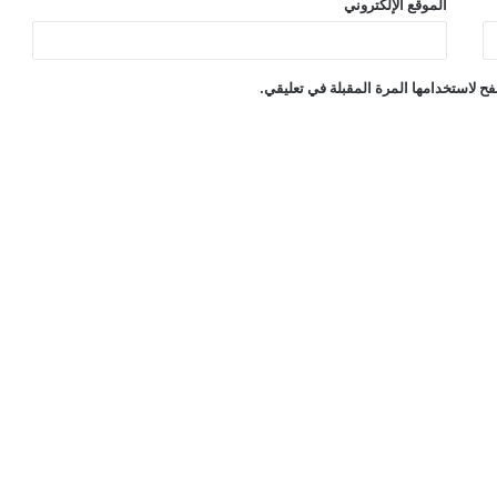
الموقع الإلكتروني
ح لاستخدامها المرة المقبلة في تعليقي.