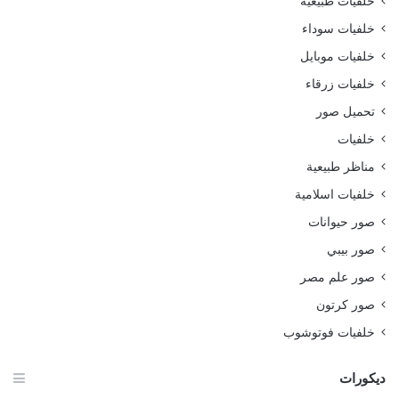
خلفيات طبيعية
خلفيات سوداء
خلفيات موبايل
خلفيات زرقاء
تحميل صور
خلفيات
مناظر طبيعية
خلفيات اسلامية
صور حيوانات
صور بيبي
صور علم مصر
صور كرتون
خلفيات فوتوشوب
ديكورات