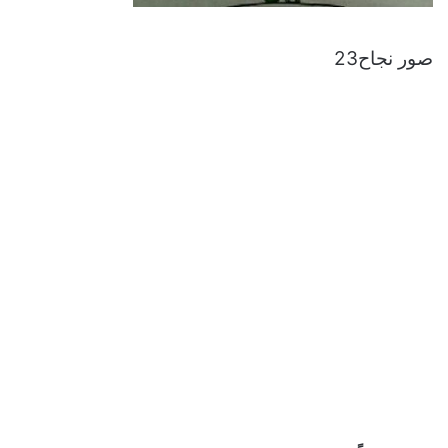
صور نجاح23