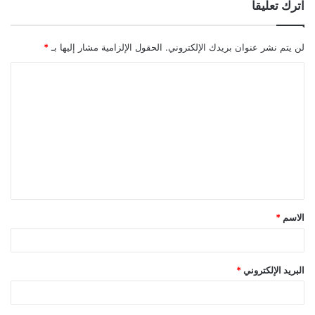
اترك تعليقاً
لن يتم نشر عنوان بريدك الإلكتروني.
الحقول الإلزامية مشار إليها بـ
*
ا
ل
ت
ع
ل
ي
ق
الاسم
*
*
البريد الإلكتروني
*