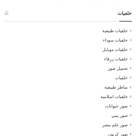
خلفيات
خلفيات طبيعية
خلفيات سوداء
خلفيات موبايل
خلفيات زرقاء
تحميل صور
خلفيات
مناظر طبيعية
خلفيات اسلامية
صور حيوانات
صور بيبي
صور علم مصر
صور كرتون