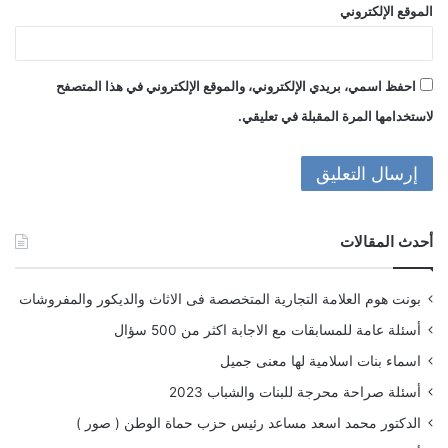
الموقع الإلكتروني
احفظ اسمي، بريدي الإلكتروني، والموقع الإلكتروني في هذا المتصفح
لاستخدامها المرة المقبلة في تعليقي.
أحدث المقالات
بونت هوم العلامة التجارية المتخصصة فى الاثاث والديكور والمفروشات
أسئلة عامة للمسابقات مع الاجابة اكثر من 500 سؤال
اسماء بنات اسلامية لها معنى جميل
أسئلة صراحة محرجة للبنات والشباب 2023
الدكتور محمد اسعد مساعد رئيس حزب حماة الوطن ( صور )