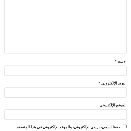
ا
ل
ت
ع
ل
ي
ق
الاسم
*
*
البريد الإلكتروني
*
الموقع الإلكتروني
احفظ اسمي، بريدي الإلكتروني، والموقع الإلكتروني في هذا المتصفح