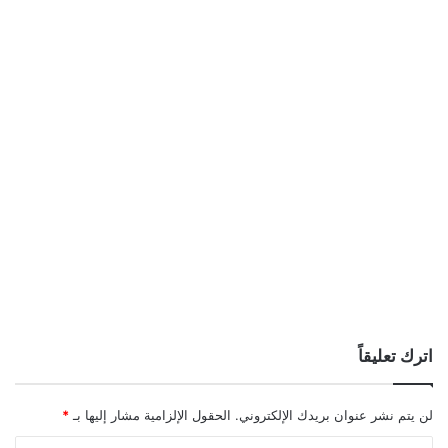
اترك تعليقاً
لن يتم نشر عنوان بريدك الإلكتروني.
الحقول الإلزامية مشار إليها بـ
*