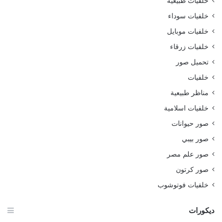
خلفيات طبيعية
خلفيات سوداء
خلفيات موبايل
خلفيات زرقاء
تحميل صور
خلفيات
مناظر طبيعية
خلفيات اسلامية
صور حيوانات
صور بيبي
صور علم مصر
صور كرتون
خلفيات فوتوشوب
ديكورات